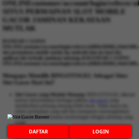
ONLINEcustomer/account/login/ref
SITUS PERMAINAN SLOT MOBILE
GACOR JAMINAN KEKAYAAN
MUTLAK
BANDAR CASINO
ONLINEcustomer/account/login/referer/aHR0cHM6Ly9z
slot permainan mobile untuk hp android dan ios hari ini,
aplikasi slot terbaik jaminan menang di BANDAR CASINO
ONLINEcustomer/account/login/referer/aHR0cHM6Ly9z
Mengapa Memilih BINGOTOGEL Sebagai Situs
Slot Gacor Hari Ini?
Slot Gacor yang Mudah Menang:
BINGOTOGEL dikenal
karena menyediakan berbagai pilihan
slot gacor
yang
memberikan peluang menang lebih besar. Tidak hanya itu,
sistem permainan yang adil dan transparan memungkinkan
setiap pemain merasakan kemenangan dengan peluang yang
wajar.
DAFTAR
LOGIN
Jackpot Maxwin Setiap Hari:
Dengan
slot
yang
menawarkan jackpot maxwin, Anda memiliki kesempatan