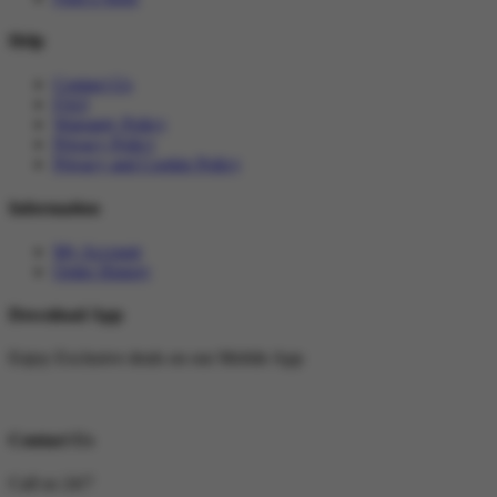
Help
Contact Us
FAQ
Warranty Policy
Privacy Policy
Privacy and Cookie Policy
Information
My Account
Order History
Download App
Enjoy Exclusive deals on our Mobile App
Contact Us
Call us 24/7