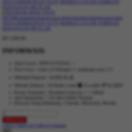
RP 1,000.00
INFORMASI:
Situs Gacor : BINGOTOGEL ✅
Slot Gacor : Gates of Olympus ⚡, mahjong ways 2 🀄
Minimal Deposit : 10,000.00 💰
Metode Deposit : All Bank Lokal 🏧, E-wallet 💳 & QRIS
Proses Transaksi : Payment Gateway +- 1 Menit
Jam Oprasional : 7/24 Jam Online Nontop
Browser Yang Didukung : Chrome, Microsoft, Mozilla
Add to Cart
Add to Wish List
Add to Compare
SKU