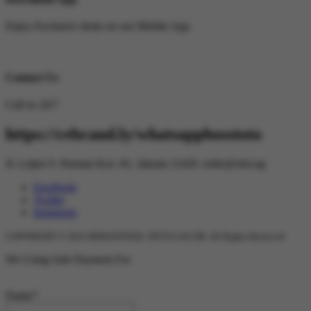
Enjoy Exclusive deals on our Mobile App
Contact Us
Call us 24/7
https://rebrand.ly/whatsappbosstoto
Jl. Letjen S. Parman Kav. 81, Jakarta 11420.
order@slot.ng
Facebook
Twitter
Instagram
COPYRIGHT © 2025 BINGOTOGEL SITUS GACOR. All Rights Reserved
We Using Safe Payment For
Name
*