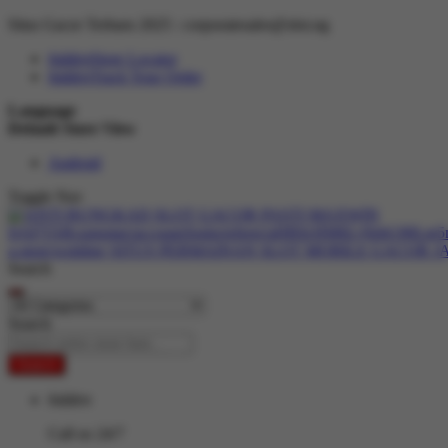
Situs Gacor Terbaru 2025 :
corporatesales@slot.ng
hidden
Store Locator
hidden
Track Your Order
Language
Default Store View
Android
Toggle Nav
Search
Search
Search
hidden
Call us 24/7