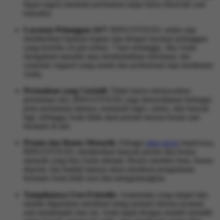
dapat segera memulai permainan tanpa harus khawatir soal
transaksi.
Layanan Pelanggan 24/7:
BINGOTOGEL selalu siap
memberikan bantuan kapan saja dengan layanan pelanggan
yang tersedia 24 jam sehari, 7 hari seminggu. Jika Anda
mengalami masalah atau membutuhkan informasi, tim
customer support yang ramah dan profesional siap membantu
Anda.
Permainan yang Variatif:
Tidak hanya menawarkan
permainan slot, BINGOTOGEL juga menyediakan berbagai
jenis permainan lainnya, termasuk togel, casino, dan banyak
lagi, sehingga Anda tidak akan pernah merasa bosan saat
bermain di sini.
Promo dan Bonus Menarik:
Sebagai
situs gacor
terpercaya,
BINGOTOGEL memberikan banyak promo dan bonus
menarik yang bisa Anda nikmati. Bonus member baru, bonus
deposit, dan hadiah lainnya akan membuat pengalaman
bermain Anda lebih seru dan menguntungkan.
Tampilannya User-Friendly:
Antarmuka yang simpel dan
mudah digunakan membuat setiap pemain merasa nyaman
saat menjelajahi situs ini. Anda dapat dengan mudah memilih