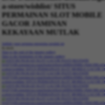
a-store/wishlist/ SITUS
PERMAINAN SLOT MOBILE
GACOR JAMINAN
KEKAYAAN MUTLAK
Jadilah yang pertama mengulas produk ini
In stock
Skip to the end of the images gallery
Skip to the beginning of the images gallery