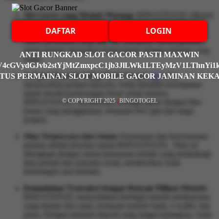
Slot Gacor yang Mudah Menang:
BINGOTOGEL dikenal
karena menyediakan berbagai pilihan
slot gacor
yang
DAFTAR
LOGIN
memberikan peluang menang lebih besar. Tidak hanya itu,
sistem permainan yang adil dan transparan memungkinkan
setiap pemain merasakan kemenangan dengan peluang yang
ANTI RUNGKAD SLOT GACOR PASTI MAXWIN
wajar.
zLWV4cGVydGJvb2stYjMtZmxpcC1jb3JlLWk1LTEyMzV1LThnY
Jackpot Maxwin Setiap Hari:
Dengan
slot
yang
ist/ SITUS PERMAINAN SLOT MOBILE GACOR JAMINAN K
menawarkan jackpot maxwin, Anda memiliki kesempatan
untuk meraih kemenangan besar setiap harinya.
© COPYRIGHT 2025
|
BINGOTOGEL
BINGOTOGEL memberikan berbagai game dengan fitur
bonus yang menggiurkan, termasuk free spin dan mega
jackpot.
Situs Terpercaya dan Aman:
Keamanan dan kenyamanan
pemain adalah prioritas utama BINGOTOGEL. Situs ini
dilengkapi dengan sistem keamanan terbaik yang melindungi
data pribadi dan transaksi Anda, memberikan Anda
ketenangan saat bermain.
Kemudahan Transaksi dengan Banyak Pilihan Metode:
BINGOTOGEL menyediakan berbagai metode pembayaran
yang mudah dan cepat, termasuk transfer bank, e-wallet, dan
pulsa. Dengan minimal deposit yang sangat terjangkau, Anda