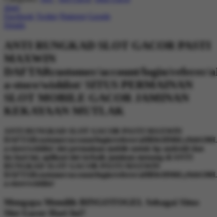
share
Facebook
Twitter
Pinterest
Google
Details
ANTI RUNGKAD SLOT GACOR PASTI
MAXWIN
DAFTARcustomer/account/login/ref
a-store/wishlist/ SITUS PERMAINAN
SLOT MOBILE GACOR JAMINAN
KEKAYAAN MUTLAK
ANTI RUNGKAD SLOT GACOR PASTI MAXWIN
DAFTARcustomer/account/login/referer/aHR0cHM6Ly9
a-store/wishlist/ slot permainan mobile untuk hp android dan
ios hari ini, aplikasi slot terbaik jaminan menang di ANTI
RUNGKAD SLOT GACOR PASTI MAXWIN
DAFTARcustomer/account/login/referer/aHR0cHM6Ly9
a-store/wishlist/
Mengapa Memilih BINGOTOGEL Sebagai Situs
Slot Gacor Hari Ini?