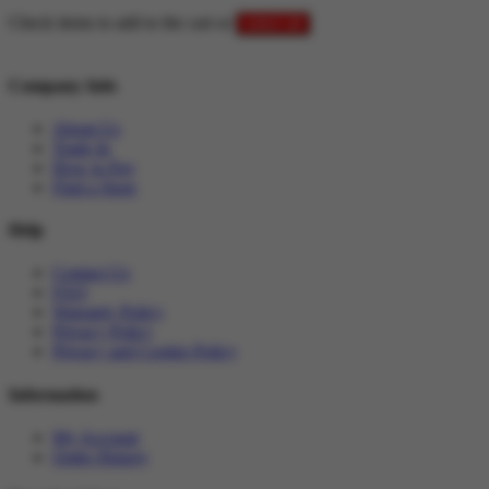
Check items to add to the cart or
select all
Company Info
About Us
Trade In
How to Pay
Find a Store
Help
Contact Us
FAQ
Warranty Policy
Privacy Policy
Privacy and Cookie Policy
Information
My Account
Order History