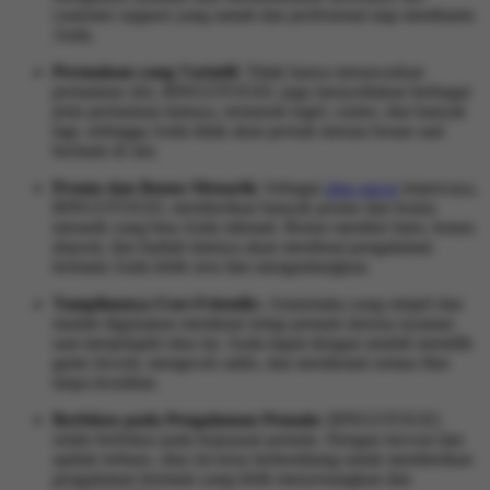
customer support yang ramah dan profesional siap membantu
Anda.
Permainan yang Variatif:
Tidak hanya menawarkan
permainan slot, BINGOTOGEL juga menyediakan berbagai
jenis permainan lainnya, termasuk togel, casino, dan banyak
lagi, sehingga Anda tidak akan pernah merasa bosan saat
bermain di sini.
Promo dan Bonus Menarik:
Sebagai
situs gacor
terpercaya,
BINGOTOGEL memberikan banyak promo dan bonus
menarik yang bisa Anda nikmati. Bonus member baru, bonus
deposit, dan hadiah lainnya akan membuat pengalaman
bermain Anda lebih seru dan menguntungkan.
Tampilannya User-Friendly:
Antarmuka yang simpel dan
mudah digunakan membuat setiap pemain merasa nyaman
saat menjelajahi situs ini. Anda dapat dengan mudah memilih
game favorit, mengecek saldo, dan menikmati semua fitur
tanpa kesulitan.
Berfokus pada Pengalaman Pemain:
BINGOTOGEL
selalu berfokus pada kepuasan pemain. Dengan inovasi dan
update terbaru, situs ini terus berkembang untuk memberikan
pengalaman bermain yang lebih menyenangkan dan