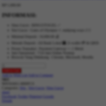
RP 1,000.00
INFORMASI:
Situs Gacor : BINGOTOGEL ✅
Slot Gacor : Gates of Olympus ⚡, mahjong ways 2 🀄
Minimal Deposit : 10,000.00 💰
Metode Deposit : All Bank Lokal 🏧, E-wallet 💳 & QRIS
Proses Transaksi : Payment Gateway +- 1 Menit
Jam Oprasional : 7/24 Jam Online Nontop
Browser Yang Didukung : Chrome, Microsoft, Mozilla
Add to Cart
Add to Wish List
Add to Compare
SKU
90NX04S1-M00FC0
Categories:
Slot
,
Slot Gacor
,
Situs Gacor
share
Facebook
Twitter
Pinterest
Google
Details