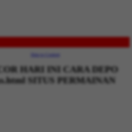
NLINE
Skip to Content
OR HARI INI CARA DEPO
sus.html SITUS PERMAINAN