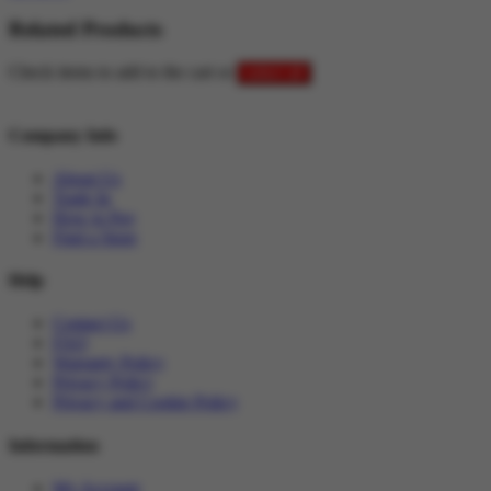
Related Products
Check items to add to the cart or
select all
Company Info
About Us
Trade In
How to Pay
Find a Store
Help
Contact Us
FAQ
Warranty Policy
Privacy Policy
Privacy and Cookie Policy
Information
My Account