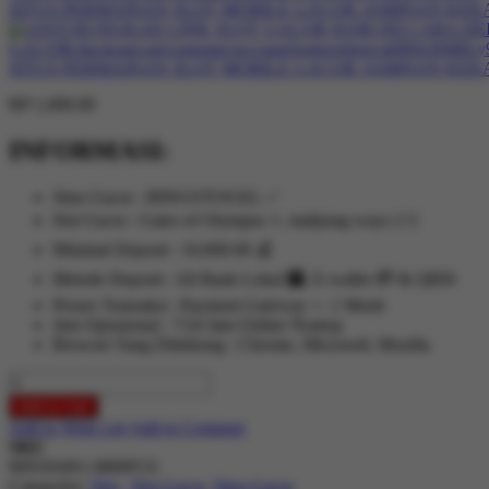
RP 1,000.00
INFORMASI:
Situs Gacor : BINGOTOGEL ✅
Slot Gacor : Gates of Olympus ⚡, mahjong ways 2 🀄
Minimal Deposit : 10,000.00 💰
Metode Deposit : All Bank Lokal 🏧, E-wallet 💳 & QRIS
Proses Transaksi : Payment Gateway +- 1 Menit
Jam Oprasional : 7/24 Jam Online Nontop
Browser Yang Didukung : Chrome, Microsoft, Mozilla
Add to Cart
Add to Wish List
Add to Compare
SKU
90NX04S1-M00FC0
Categories:
Slot
,
Slot Gacor
,
Situs Gacor