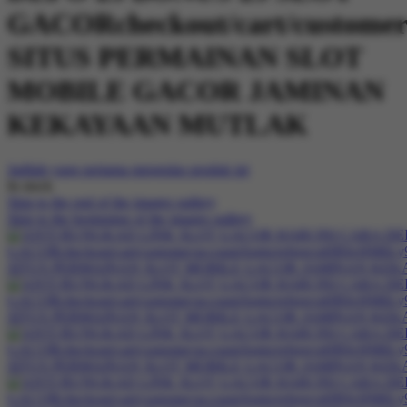
GACORcheckout/cart/custom
SITUS PERMAINAN SLOT
MOBILE GACOR JAMINAN
KEKAYAAN MUTLAK
Jadilah yang pertama mengulas produk ini
In stock
Skip to the end of the images gallery
Skip to the beginning of the images gallery