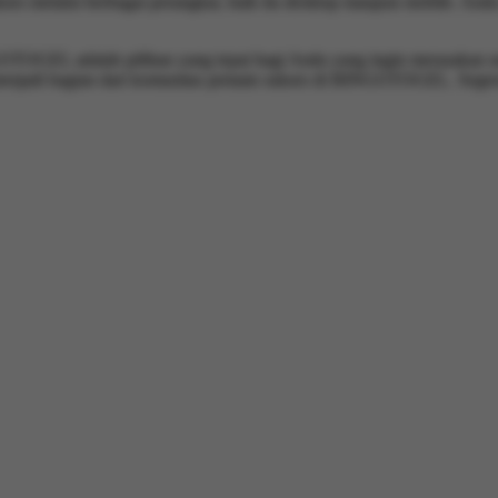
melalui berbagai perangkat, baik itu desktop maupun mobile. Anda d
GEL adalah pilihan yang tepat bagi Anda yang ingin merasakan sens
enjadi bagian dari komunitas pemain sukses di BINGOTOGEL. Segera d