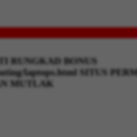
COR
SLOT GACOR
SLOT O
TI RUNGKAD BONUS
puting/laptops.html SITUS 
AN MUTLAK