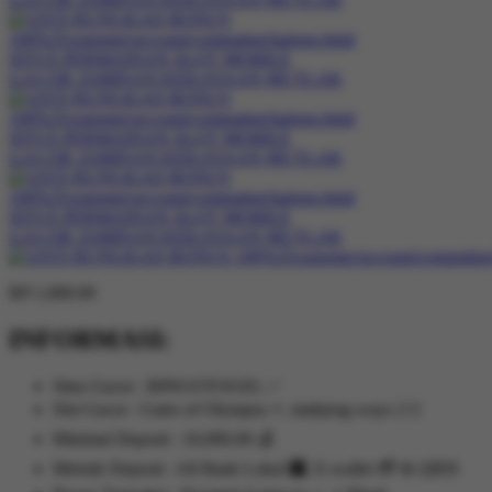
RP 1,000.00
INFORMASI:
Situs Gacor : BINGOTOGEL ✅
Slot Gacor : Gates of Olympus ⚡, mahjong ways 2 🀄
Minimal Deposit : 10,000.00 💰
Metode Deposit : All Bank Lokal 🏧, E-wallet 💳 & QRIS