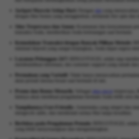
Jackpot Maxwin Setiap Hari:
Dengan
slot
yang menawarkan 
dengan fitur bonus yang menggiurkan, termasuk free spin dan 
Situs Terpercaya dan Aman:
Keamanan dan kenyamanan pemai
transaksi Anda, memberikan Anda ketenangan saat bermain.
Kemudahan Transaksi dengan Banyak Pilihan Metode:
BI
minimal deposit yang sangat terjangkau, Anda dapat segera mem
Layanan Pelanggan 24/7:
BINGOTOGEL selalu siap memberika
membutuhkan informasi, tim customer support yang ramah dan
Permainan yang Variatif:
Tidak hanya menawarkan permainan
akan pernah merasa bosan saat bermain di sini.
Promo dan Bonus Menarik:
Sebagai
situs gacor
terpercaya,
lainnya akan membuat pengalaman bermain Anda lebih seru d
Tampilannya User-Friendly:
Antarmuka yang simpel dan mud
mengecek saldo, dan menikmati semua fitur tanpa kesulitan.
Berfokus pada Pengalaman Pemain:
BINGOTOGEL selalu ber
yang lebih menyenangkan dan menguntungkan.