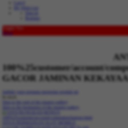
Cart
0
My Wish List
Sign In
Register
Toggle Nav
Menu
BINGOTOGEL
SITUS GA
SLOT GACOR HARI INI
AN
100%25customer/account/com
GACOR JAMINAN KEKAYA
Jadilah yang pertama mengulas produk ini
In stock
Skip to the end of the images gallery
Skip to the beginning of the images gallery