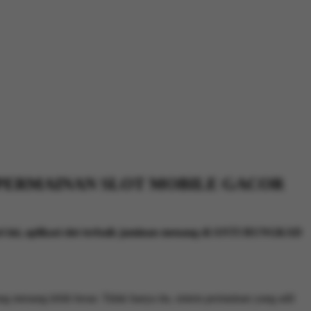
TUS PERMAINAN SLOT MOBILE GACOR
 ini, aplikasi slot terbaik jaminan menang di ANTI RUNGKAD
 menang lebih besar. Tidak hanya itu, sistem permainan yang adil