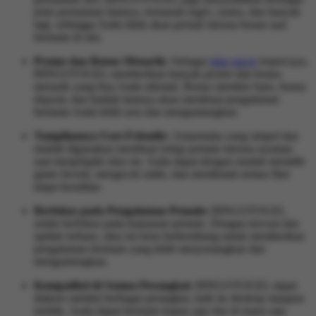
jenis permainan lainnya, termasuk togel, casino, dan banyak
lagi, sehingga Anda tidak akan pernah merasa bosan saat
bermain di sini.
Promo dan Bonus Menarik:
Sebagai
situs gacor
terpercaya,
BINGOTOGEL memberikan banyak promo dan bonus
menarik yang bisa Anda nikmati. Bonus member baru, bonus
deposit, dan hadiah lainnya akan membuat pengalaman
bermain Anda lebih seru dan menguntungkan.
Tampilannya User-Friendly:
Antarmuka yang simpel dan
mudah digunakan membuat setiap pemain merasa nyaman
saat menjelajahi situs ini. Anda dapat dengan mudah memilih
game favorit, mengecek saldo, dan menikmati semua fitur
tanpa kesulitan.
Berfokus pada Pengalaman Pemain:
BINGOTOGEL
selalu berfokus pada kepuasan pemain. Dengan inovasi dan
update terbaru, situs ini terus berkembang untuk memberikan
pengalaman bermain yang lebih menyenangkan dan
menguntungkan.
Kompatibel di Semua Perangkat:
BINGOTOGEL dapat
diakses melalui berbagai perangkat, baik itu desktop maupun
mobile. Anda dapat bermain kapan saja dan di mana saja