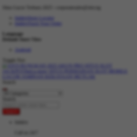
Situs Gacor Terbaru 2025 :
corporatesales@slot.ng
hidden
Store Locator
hidden
Track Your Order
Language
Default Store View
Android
Toggle Nav
Search
Search
Search
hidden
Call us 24/7