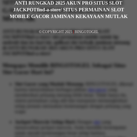
SITUS PERMAINAN SLOT MOBILE
ANTI RUNGKAD 2025 AKUN PRO SITUS SLOT
GACOR JAMINAN KEKAYAAN
JACKPOTfind-a-store/ SITUS PERMAINAN SLOT
MOBILE GACOR JAMINAN KEKAYAAN MUTLAK
MUTLAK
ANTI RUNGKAD 2025 AKUN PRO SITUS SLOT
© COPYRIGHT 2025
|
BINGOTOGEL
JACKPOTfind-a-store/ slot permainan mobile untuk hp
android dan ios hari ini, aplikasi slot terbaik jaminan menang
di ANTI RUNGKAD 2025 AKUN PRO SITUS SLOT
JACKPOTfind-a-store/
Mengapa Memilih BINGOTOGEL Sebagai Situs
Slot Gacor Hari Ini?
Slot Gacor yang Mudah Menang:
BINGOTOGEL dikenal
karena menyediakan berbagai pilihan
slot gacor
yang
memberikan peluang menang lebih besar. Tidak hanya itu,
sistem permainan yang adil dan transparan memungkinkan
setiap pemain merasakan kemenangan dengan peluang yang
wajar.
Jackpot Maxwin Setiap Hari:
Dengan
slot
yang
menawarkan jackpot maxwin, Anda memiliki kesempatan
untuk meraih kemenangan besar setiap harinya.