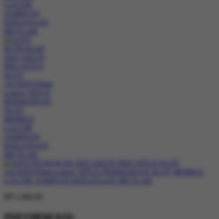
RP 1,000.00
INFORMASI: