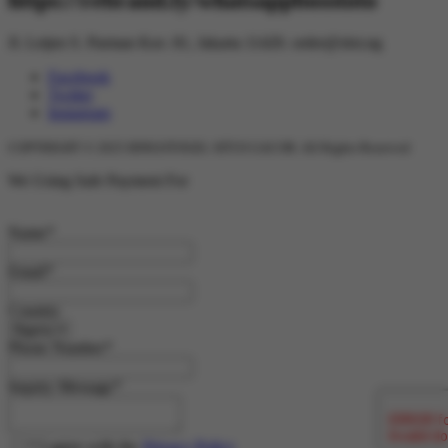
Jl. Letjen S. Parman Kav. 81, Jakarta 11420.
order@slot.ng
Facebook
Twitter
Instagram
COPYRIGHT © 2025 BINGOTOGEL SITUS GACOR. All Rights Reserved
We Using Safe Payment For
Name
*
Email
*
Country
Phone Number
*
Inquiry Message
*
*
I agree with the
Privacy Policy