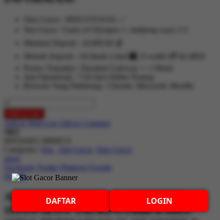
Situs Gacor : BINGOTOGEL ✅
Slot Gacor : Gates of Olympus ⚡, mahjong ways 2 🀄
Minimal Deposit : 10,000.00 💰
Metode Deposit : All Bank Lokal 🏧, E-wallet 💳 & QRIS
Proses Transaksi : Payment Gateway +- 1 Menit
Jam Oprasional : 7/24 Jam Online Nontop
Browser Yang Didukung : Chrome, Microsoft, Mozilla
Add to Cart
Add to Wish List
Add to Compare
SKU
90NX04S1-M00FC0
Categories:
Slot
,
Slot Gacor
,
Situs Gacor
share
Facebook
Twitter
Pinterest
Google
Details
ANTI RUNGKAD 2025 AKUN PRO
DAFTAR
LOGIN
SITUS SLOT JACKPOTfind-a-store/