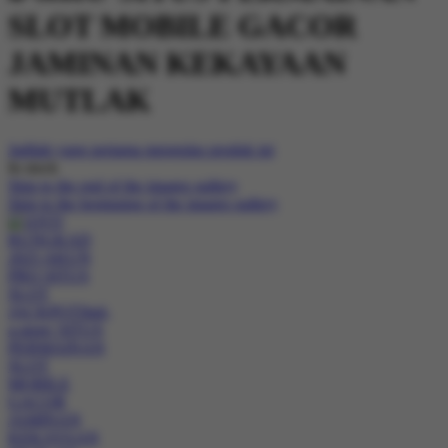
SLOT MOBILE GACOR
JAMINAN KEKAYAAN
MUTLAK
Jadilah yang pertama mengulas produk ini
In stock
Skip to the end of the images gallery
Skip to the beginning of the images gallery