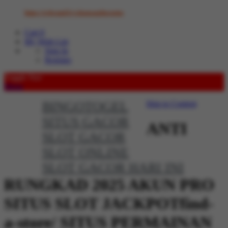
https://rebrand.ly/whatsappbosstoto
Cart
0
My Wish List
Sign In
Register
Toggle Nav
Menu
BINGOTOGEL
Skip to Content
SITUS GACOR
ANTI
SLOT GACOR
SLOT ONLINE
SLOT GACOR HARI INI
RUNGKAD 2025 AKUN PRO
SITUS SLOT JACKPOTfind-
a-store/ SITUS PERMAINAN