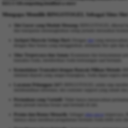
KELUARcomputing.htmlfind-a-store/
Mengapa Memilih BINGOTOGEL Sebagai Situs Slot 
Slot Gacor yang Mudah Menang:
BINGOTOGEL dikenal kar
dan transparan memungkinkan setiap pemain merasakan kemen
Jackpot Maxwin Setiap Hari:
Dengan
slot
yang menawarkan 
dengan fitur bonus yang menggiurkan, termasuk free spin dan 
Situs Terpercaya dan Aman:
Keamanan dan kenyamanan pemai
transaksi Anda, memberikan Anda ketenangan saat bermain.
Kemudahan Transaksi dengan Banyak Pilihan Metode:
BI
minimal deposit yang sangat terjangkau, Anda dapat segera mem
Layanan Pelanggan 24/7:
BINGOTOGEL selalu siap memberika
membutuhkan informasi, tim customer support yang ramah dan
Permainan yang Variatif:
Tidak hanya menawarkan permainan
akan pernah merasa bosan saat bermain di sini.
Promo dan Bonus Menarik:
Sebagai
situs gacor
terpercaya,
lainnya akan membuat pengalaman bermain Anda lebih seru d