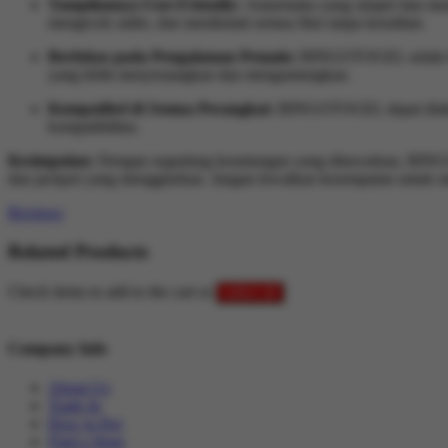
Tampilannya User-Friendly:
Antarmuka yang simpel dan mud
mengecek saldo, dan menikmati semua fitur tanpa kesulitan.
Berfokus pada Pengalaman Pemain:
BINGOTOGEL selalu ber
yang lebih menyenangkan dan menguntungkan.
Kompatibel di Semua Perangkat:
BINGOTOGEL dapat diakses 
kompatibilitas.
Kesimpulan:
Dengan segudang keuntungan yang ditawarkan, BINGOTO
dan jackpot yang menggiurkan. Jangan lewatkan kesempatan untuk m
Reviews
Related Products
Check items to add to the cart or
select all
Company Info
About Us
Trade In
How to Pay
Find a Store