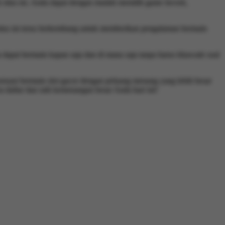
situs ini. Anda dapat dengan mudah memilih game favorit,
tus ini terus berkembang untuk memberikan pengalaman bermain
apat bermain kapan saja dan di mana saja tanpa harus khawatir soal
asi bermain slot gacor dengan peluang menang yang lebih besar
aftar dan raih kemenangan besar Anda hari ini!