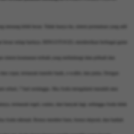
 menang lebih besar. Tidak hanya itu, sistem permainan yang adil
an besar setiap harinya. BINGOTOGEL memberikan berbagai game
sistem keamanan terbaik yang melindungi data pribadi dan
epat, termasuk transfer bank, e-wallet, dan pulsa. Dengan
 sehari, 7 hari seminggu. Jika Anda mengalami masalah atau
a, termasuk togel, casino, dan banyak lagi, sehingga Anda tidak
 Anda nikmati. Bonus member baru, bonus deposit, dan hadiah