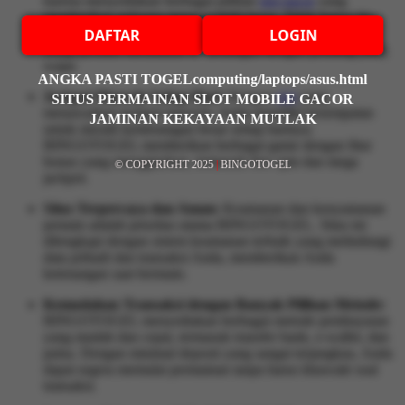
karena menyediakan berbagai pilihan
slot gacor
yang
memberikan peluang menang lebih besar. Tidak hanya itu,
DAFTAR
LOGIN
sistem permainan yang adil dan transparan memungkinkan
setiap pemain merasakan kemenangan dengan peluang yang
wajar.
ANGKA PASTI TOGELcomputing/laptops/asus.html
Jackpot Maxwin Setiap Hari:
Dengan
slot
yang
SITUS PERMAINAN SLOT MOBILE GACOR
menawarkan jackpot maxwin, Anda memiliki kesempatan
JAMINAN KEKAYAAN MUTLAK
untuk meraih kemenangan besar setiap harinya.
BINGOTOGEL memberikan berbagai game dengan fitur
bonus yang menggiurkan, termasuk free spin dan mega
© COPYRIGHT 2025
|
BINGOTOGEL
jackpot.
Situs Terpercaya dan Aman:
Keamanan dan kenyamanan
pemain adalah prioritas utama BINGOTOGEL. Situs ini
dilengkapi dengan sistem keamanan terbaik yang melindungi
data pribadi dan transaksi Anda, memberikan Anda
ketenangan saat bermain.
Kemudahan Transaksi dengan Banyak Pilihan Metode:
BINGOTOGEL menyediakan berbagai metode pembayaran
yang mudah dan cepat, termasuk transfer bank, e-wallet, dan
pulsa. Dengan minimal deposit yang sangat terjangkau, Anda
dapat segera memulai permainan tanpa harus khawatir soal
transaksi.