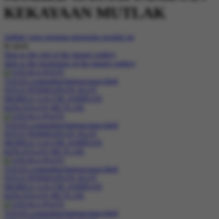
KEKAYAAN MUTLAK
Jadilah yang pertama mengulas produk ini
In stock
Skip to the end of the images gallery
Skip to the beginning of the images gallery