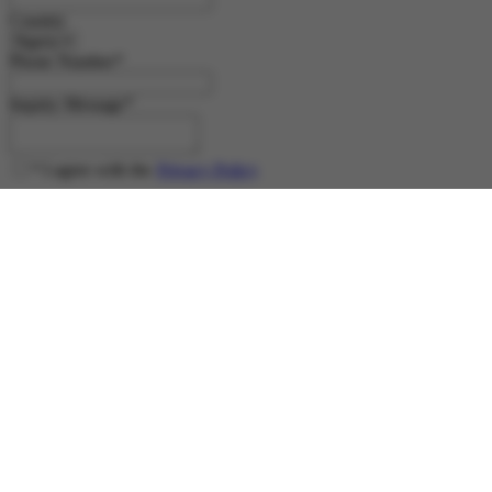
Country
Phone Number
*
Inquiry Message
*
*
I agree with the
Privacy Policy