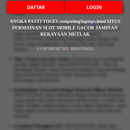
sistem permainan yang adil dan transparan memungkinkan
DAFTAR
LOGIN
setiap pemain merasakan kemenangan dengan peluang yang
wajar.
ANGKA PASTI TOGELcomputing/laptops.html SITUS
Jackpot Maxwin Setiap Hari:
Dengan
slot
yang
PERMAINAN SLOT MOBILE GACOR JAMINAN
menawarkan jackpot maxwin, Anda memiliki kesempatan
untuk meraih kemenangan besar setiap harinya.
KEKAYAAN MUTLAK
BINGOTOGEL memberikan berbagai game dengan fitur
bonus yang menggiurkan, termasuk free spin dan mega
jackpot.
© COPYRIGHT 2025
|
BINGOTOGEL
Situs Terpercaya dan Aman:
Keamanan dan kenyamanan
pemain adalah prioritas utama BINGOTOGEL. Situs ini
dilengkapi dengan sistem keamanan terbaik yang melindungi
data pribadi dan transaksi Anda, memberikan Anda
ketenangan saat bermain.
Kemudahan Transaksi dengan Banyak Pilihan Metode:
BINGOTOGEL menyediakan berbagai metode pembayaran
yang mudah dan cepat, termasuk transfer bank, e-wallet, dan
pulsa. Dengan minimal deposit yang sangat terjangkau, Anda
dapat segera memulai permainan tanpa harus khawatir soal
transaksi.
Layanan Pelanggan 24/7:
BINGOTOGEL selalu siap