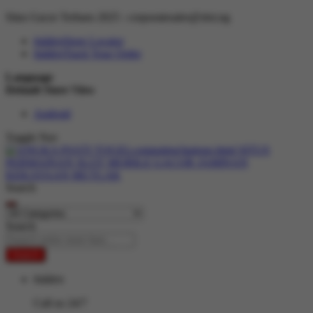
Situs Gacor Terbaru 2025 :
corporatesales@slot.ng
hidden
Store Locator
hidden
Track Your Order
Language
Default Store View
Android
Toggle Nav
Search
Search
Search
hidden
Call us 24/7