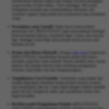
memberikan bantuan kapan saja dengan layanan pelanggan
yang tersedia 24 jam sehari, 7 hari seminggu. Jika Anda
mengalami masalah atau membutuhkan informasi, tim
customer support yang ramah dan profesional siap membantu
Anda.
Permainan yang Variatif:
Tidak hanya menawarkan
permainan slot, BINGOTOGEL juga menyediakan berbagai
jenis permainan lainnya, termasuk togel, casino, dan banyak
lagi, sehingga Anda tidak akan pernah merasa bosan saat
bermain di sini.
Promo dan Bonus Menarik:
Sebagai
situs gacor
terpercaya,
BINGOTOGEL memberikan banyak promo dan bonus
menarik yang bisa Anda nikmati. Bonus member baru, bonus
deposit, dan hadiah lainnya akan membuat pengalaman
bermain Anda lebih seru dan menguntungkan.
Tampilannya User-Friendly:
Antarmuka yang simpel dan
mudah digunakan membuat setiap pemain merasa nyaman
saat menjelajahi situs ini. Anda dapat dengan mudah memilih
game favorit, mengecek saldo, dan menikmati semua fitur
tanpa kesulitan.
Berfokus pada Pengalaman Pemain:
BINGOTOGEL
selalu berfokus pada kepuasan pemain. Dengan inovasi dan