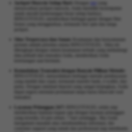
Jackpot Maxwin Setiap Hari:
Dengan
slot
yang
menawarkan jackpot maxwin, Anda memiliki kesempatan
untuk meraih kemenangan besar setiap harinya.
BINGOTOGEL memberikan berbagai game dengan fitur
bonus yang menggiurkan, termasuk free spin dan mega
jackpot.
Situs Terpercaya dan Aman:
Keamanan dan kenyamanan
pemain adalah prioritas utama BINGOTOGEL. Situs ini
dilengkapi dengan sistem keamanan terbaik yang melindungi
data pribadi dan transaksi Anda, memberikan Anda
ketenangan saat bermain.
Kemudahan Transaksi dengan Banyak Pilihan Metode:
BINGOTOGEL menyediakan berbagai metode pembayaran
yang mudah dan cepat, termasuk transfer bank, e-wallet, dan
pulsa. Dengan minimal deposit yang sangat terjangkau, Anda
dapat segera memulai permainan tanpa harus khawatir soal
transaksi.
Layanan Pelanggan 24/7:
BINGOTOGEL selalu siap
memberikan bantuan kapan saja dengan layanan pelanggan
yang tersedia 24 jam sehari, 7 hari seminggu. Jika Anda
mengalami masalah atau membutuhkan informasi, tim
customer support yang ramah dan profesional siap membantu