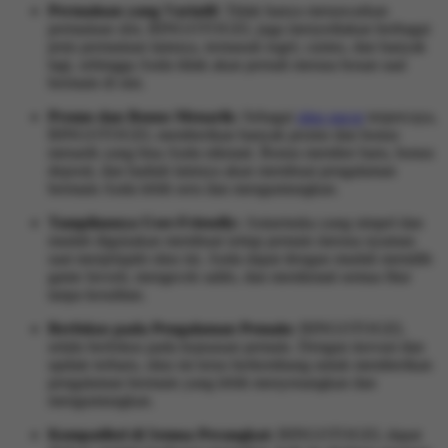
Permainan yang Variatif:
Tidak hanya menawarkan
permainan slot, BINGOTOGEL juga menyediakan berbagai
jenis permainan lainnya, termasuk togel, casino, dan banyak
lagi, sehingga Anda tidak akan pernah merasa bosan saat
bermain di sini.
Promo dan Bonus Menarik:
Sebagai
situs gacor
terpercaya,
BINGOTOGEL memberikan banyak promo dan bonus
menarik yang bisa Anda nikmati. Bonus member baru, bonus
deposit, dan hadiah lainnya akan membuat pengalaman
bermain Anda lebih seru dan menguntungkan.
Tampilannya User-Friendly:
Antarmuka yang simpel dan
mudah digunakan membuat setiap pemain merasa nyaman
saat menjelajahi situs ini. Anda dapat dengan mudah memilih
game favorit, mengecek saldo, dan menikmati semua fitur
tanpa kesulitan.
Berfokus pada Pengalaman Pemain:
BINGOTOGEL
selalu berfokus pada kepuasan pemain. Dengan inovasi dan
update terbaru, situs ini terus berkembang untuk memberikan
pengalaman bermain yang lebih menyenangkan dan
menguntungkan.
Kompatibel di Semua Perangkat:
BINGOTOGEL dapat