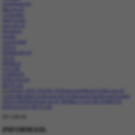
RP 1,000.00
INFORMASI: