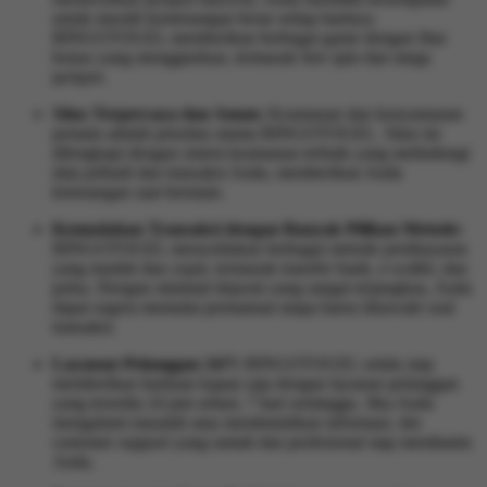
untuk meraih kemenangan besar setiap harinya.
BINGOTOGEL memberikan berbagai game dengan fitur
bonus yang menggiurkan, termasuk free spin dan mega
jackpot.
Situs Terpercaya dan Aman:
Keamanan dan kenyamanan
pemain adalah prioritas utama BINGOTOGEL. Situs ini
dilengkapi dengan sistem keamanan terbaik yang melindungi
data pribadi dan transaksi Anda, memberikan Anda
ketenangan saat bermain.
Kemudahan Transaksi dengan Banyak Pilihan Metode:
BINGOTOGEL menyediakan berbagai metode pembayaran
yang mudah dan cepat, termasuk transfer bank, e-wallet, dan
pulsa. Dengan minimal deposit yang sangat terjangkau, Anda
dapat segera memulai permainan tanpa harus khawatir soal
transaksi.
Layanan Pelanggan 24/7:
BINGOTOGEL selalu siap
memberikan bantuan kapan saja dengan layanan pelanggan
yang tersedia 24 jam sehari, 7 hari seminggu. Jika Anda
mengalami masalah atau membutuhkan informasi, tim
customer support yang ramah dan profesional siap membantu
Anda.