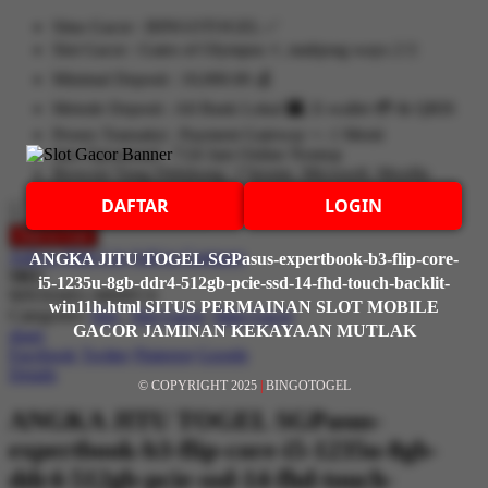
Situs Gacor : BINGOTOGEL ✅
Slot Gacor : Gates of Olympus ⚡, mahjong ways 2 🀄
Minimal Deposit : 10,000.00 💰
Metode Deposit : All Bank Lokal 🏧, E-wallet 💳 & QRIS
Proses Transaksi : Payment Gateway +- 1 Menit
Jam Oprasional : 7/24 Jam Online Nontop
Browser Yang Didukung : Chrome, Microsoft, Mozilla
DAFTAR
LOGIN
Add to Cart
Add to Wish List
Add to Compare
ANGKA JITU TOGEL SGPasus-expertbook-b3-flip-core-
SKU
i5-1235u-8gb-ddr4-512gb-pcie-ssd-14-fhd-touch-backlit-
90NX04S1-M00FC0
win11h.html SITUS PERMAINAN SLOT MOBILE
Categories:
Slot
,
Slot Gacor
,
Situs Gacor
GACOR JAMINAN KEKAYAAN MUTLAK
share
Facebook
Twitter
Pinterest
Google
Details
© COPYRIGHT 2025
|
BINGOTOGEL
ANGKA JITU TOGEL SGPasus-
expertbook-b3-flip-core-i5-1235u-8gb-
ddr4-512gb-pcie-ssd-14-fhd-touch-