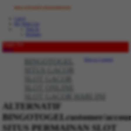
https://rebrand.ly/whatsappbosstoto
Cart
0
My Wish List
Sign In
Register
Toggle Nav
Menu
BINGOTOGEL
Skip to Content
SITUS GACOR
SLOT GACOR
SLOT ONLINE
SLOT GACOR HARI INI
ALTERNATIF
BINGOTOGELcustomer/accou
SITUS PERMAINAN SLOT