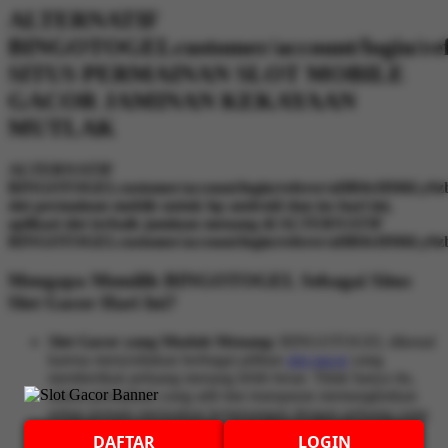
ALTERNATIF
BINGOTOGELcustomer/account/login
SITUS PERMAINAN SLOT MOBILE
GACOR JAMINAN KEKAYAAN
MUTLAK
ALTERNATIF
BINGOTOGELcustomer/account/login/referer/aHR0cHM
slot permainan mobile untuk hp android dan ios hari ini,
aplikasi slot terbaik jaminan menang di ALTERNATIF
BINGOTOGELcustomer/account/login/referer/aHR0cHM
Mengapa Memilih BINGOTOGEL Sebagai Situs
Slot Gacor Hari Ini?
Slot Gacor yang Mudah Menang:
BINGOTOGEL dikenal
karena menyediakan berbagai pilihan
slot gacor
yang
memberikan peluang menang lebih besar. Tidak hanya itu,
sistem permainan yang adil dan transparan memungkinkan
setiap pemain merasakan kemenangan dengan peluang yang
wajar.
DAFTAR
LOGIN