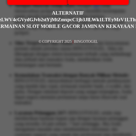
Jackpot Maxwin Setiap Hari:
Dengan
slot
yang
menawarkan jackpot maxwin, Anda memiliki kesempatan
ALTERNATIF
untuk meraih kemenangan besar setiap harinya.
hc3VzLWV4cGVydGJvb2stYjMtZmxpcC1jb3JlLWk1LTEyMzV1
BINGOTOGEL memberikan berbagai game dengan fitur
PERMAINAN SLOT MOBILE GACOR JAMINAN KEKAYAAN
bonus yang menggiurkan, termasuk free spin dan mega
jackpot.
© COPYRIGHT 2025
|
BINGOTOGEL
Situs Terpercaya dan Aman:
Keamanan dan kenyamanan
pemain adalah prioritas utama BINGOTOGEL. Situs ini
dilengkapi dengan sistem keamanan terbaik yang melindungi
data pribadi dan transaksi Anda, memberikan Anda
ketenangan saat bermain.
Kemudahan Transaksi dengan Banyak Pilihan Metode:
BINGOTOGEL menyediakan berbagai metode pembayaran
yang mudah dan cepat, termasuk transfer bank, e-wallet, dan
pulsa. Dengan minimal deposit yang sangat terjangkau, Anda
dapat segera memulai permainan tanpa harus khawatir soal
transaksi.
Layanan Pelanggan 24/7:
BINGOTOGEL selalu siap
memberikan bantuan kapan saja dengan layanan pelanggan
yang tersedia 24 jam sehari, 7 hari seminggu. Jika Anda
mengalami masalah atau membutuhkan informasi, tim
customer support yang ramah dan profesional siap membantu