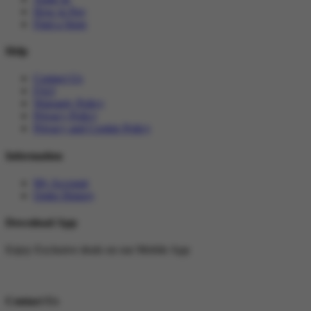
How to Pay
Find a Store
Help
Contact Us
FAQ
Warranty Policy
Privacy Policy
Privacy and Cookie Policy
Information
My Account
Order History
Download App
Enjoy Exclusive deals on our Mobile App
Contact Us