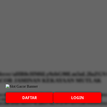
/referer/aHR0cHM6Ly9zbG90Lm5nL2lu
GACOR JAMINAN KEKAYAAN MUTLAK
6Ly9zbG90Lm5nL2luZGV4LnBocC9hc3VzLWV4cGVydGJvb2stY
DAFTAR
LOGIN
kasi slot terbaik jaminan menang di ALTERNATIF
6Ly9zbG90Lm5nL2luZGV4LnBocC9hc3VzLWV4cGVydGJvb2stY