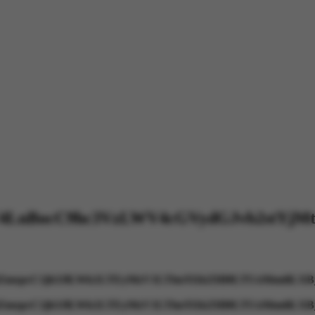
ZGV4LnBocC9hc3VzLWV4cGVydGJvb2stY
jMtZmxpcC1jb3JlLWk1LTEyMzV1LThnYi1kZHI0LTUxMmdiLX
jMtZmxpcC1jb3JlLWk1LTEyMzV1LThnYi1kZHI0LTUxMmdiLX