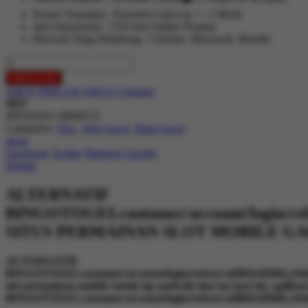
Proses Transaksi : Payment Gateway +- 1 Menit
Jam Oprasional : 7/24 Jam Online Nontop
Browser Yang Didukung : Chrome, Microsoft, Mozilla
Add to Cart
Add to Wish List
Add to Compare
SKU
90NX04S1-M00FC0
Categories:
Slot
,
Slot Gacor
,
Situs Gacor
share
Facebook
Twitter
Pinterest
Google
Details
ALTERNATIF
BINGOTOGELcustomer/account/login
SITUS PERMAINAN SLOT MOBILE 
ALTERNATIF
BINGOTOGELcustomer/account/login/referer/aHR0cHM
slot permainan mobile untuk hp android dan ios hari ini, apli
BINGOTOGELcustomer/account/login/referer/aHR0cHM