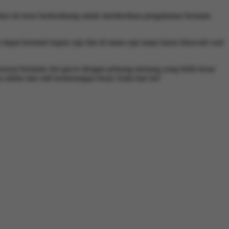
tus ini terus berkembang untuk memberikan pengalaman bermain
apat bermain kapan saja dan di mana saja tanpa harus khawatir soal
asi bermain slot gacor dengan peluang menang yang lebih besar
aftar dan raih kemenangan besar Anda hari ini!