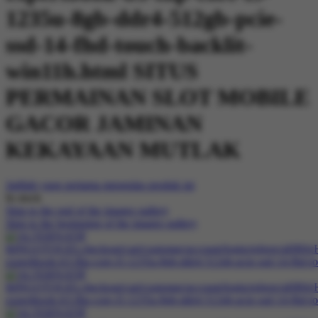
1235u-8gb-ddr4-512gb-pcie-
ssd-14-fhd-touch-backlit-
win11h.html SITUS
PERMAINAN SLOT MOBILE
GACOR JAMINAN
KEKAYAAN MUTLAK
Jadilah yang pertama mengulas produk ini
In stock
Skip to the end of the images gallery
Skip to the beginning of the images gallery