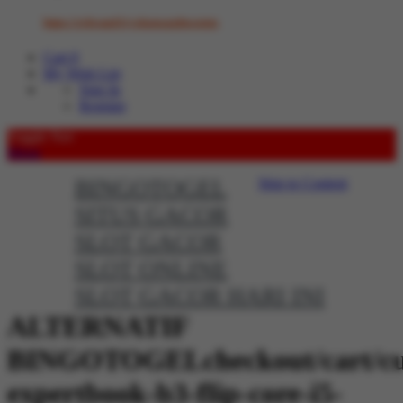
https://rebrand.ly/whatsappbosstoto
Cart
0
My Wish List
Sign In
Register
Toggle Nav
Menu
BINGOTOGEL
Skip to Content
SITUS GACOR
SLOT GACOR
SLOT ONLINE
SLOT GACOR HARI INI
ALTERNATIF
BINGOTOGELcheckout/cart/
expertbook-b3-flip-core-i5-