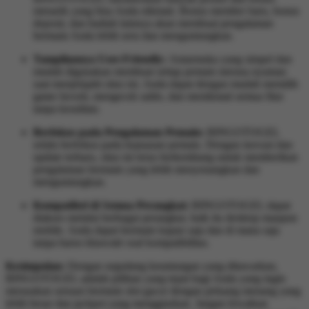
menarik yang bisa Anda nikmati. Bonus member baru, bonus
deposit, dan hadiah lainnya akan membuat pengalaman
bermain Anda lebih seru dan menguntungkan.
Tampilannya User-Friendly:
Antarmuka yang simpel dan
mudah digunakan membuat setiap pemain merasa nyaman
saat menjelajahi situs ini. Anda dapat dengan mudah memilih
game favorit, mengecek saldo, dan menikmati semua fitur
tanpa kesulitan.
Berfokus pada Pengalaman Pemain:
BINGOTOGEL
selalu berfokus pada kepuasan pemain. Dengan inovasi dan
update terbaru, situs ini terus berkembang untuk memberikan
pengalaman bermain yang lebih menyenangkan dan
menguntungkan.
Kompatibel di Semua Perangkat:
BINGOTOGEL dapat
diakses melalui berbagai perangkat, baik itu desktop maupun
mobile. Anda dapat bermain kapan saja dan di mana saja
tanpa harus khawatir soal kompatibilitas.
Kesimpulan:
Dengan segudang keuntungan yang ditawarkan,
BINGOTOGEL adalah pilihan yang tepat bagi Anda yang ingin
merasakan sensasi bermain slot gacor dengan peluang menang yang
lebih besar dan jackpot yang menggiurkan. Jangan lewatkan