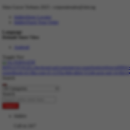
Situs Gacor Terbaru 2025 :
corporatesales@slot.ng
hidden
Store Locator
hidden
Track Your Order
Language
Default Store View
Android
Toggle Nav
Search
Search
Search
hidden
Call us 24/7