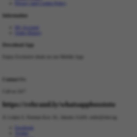
Privacy and Cookie Policy
Information
My Account
Order History
Download App
Enjoy Exclusive deals on our Mobile App
Contact Us
Call us 24/7
https://rebrand.ly/whatsappbosstoto
Jl. Letjen S. Parman Kav. 81, Jakarta 11420.
order@slot.ng
Facebook
Twitter