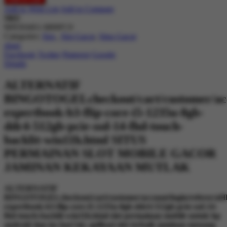
Add to Wish List
Add to Compare
SKU
90NX04S1-M00FC0
Categories:
Slot
,
Slot Gacor
,
Situs Gacor
share
Facebook
Twitter
Pinterest
Google
Details
ALTERNATIF
BINGOTOGELcheckout/cart/customer/
expertbook-b3-flip-core-i5-1235u-8gb-
ddr4-512gb-pcie-ssd-14-fhd-touch-
backlit-win11h.html SITUS
PERMAINAN SLOT MOBILE GACOR
JAMINAN KEKAYAAN MUTLAK
ALTERNATIF
BINGOTOGELcheckout/cart/customer/account/login/re
expertbook-b3-flip-core-i5-1235u-8gb-ddr4-512gb-pcie-ssd-14-
fhd-touch-backlit-win11h.html slot permainan mobile untuk hp
android dan ios hari ini, aplikasi slot terbaik jaminan menang