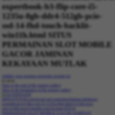
expertbook-b3-flip-core-i5-
1235u-8gb-ddr4-512gb-pcie-
ssd-14-fhd-touch-backlit-
win11h.html SITUS
PERMAINAN SLOT MOBILE
GACOR JAMINAN
KEKAYAAN MUTLAK
Jadilah yang pertama mengulas produk ini
In stock
Skip to the end of the images gallery
Skip to the beginning of the images gallery