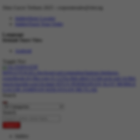
Situs Gacor Terbaru 2025 :
corporatesales@slot.ng
hidden
Store Locator
hidden
Track Your Order
Language
Default Store View
Android
Toggle Nav
Search
Search
Search
hidden