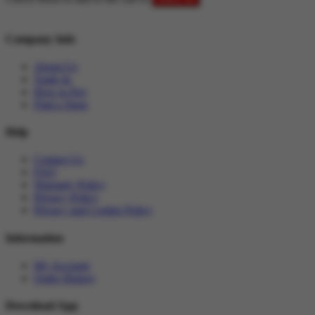
Company Info
About Us
Trade In
How to Pay
Find a Store
Help
Contact Us
FAQ
Warranty Policy
Privacy Policy
Privacy and Cookie Policy
Information
My Account
Order History
Download App