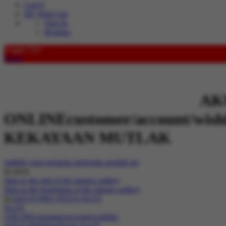
Cart
0
My Wish List
Sign In
Register
Toggle Nav
Menu
BINGOTOGEL
SITUS GA
SLOT GACOR HARI INI
AK
ONLINEcustomer/account/w
KEKAYAAN MUTLAK
Jadilah yang pertama mengulas produk ini
In stock
Skip to the end of the images gallery
Skip to the beginning of the images gallery