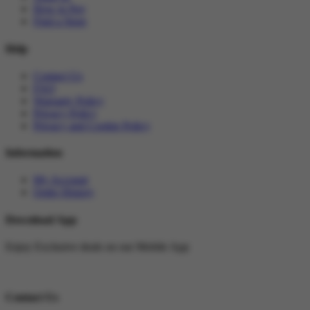
How to Pay
Find a Store
Help
Contact Us
FAQ
Warranty Policy
Privacy Policy
Privacy and Cookie Policy
Information
My Account
Order History
Download App
Enjoy Exclusive deals on our Mobile App
Contact Us