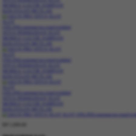
RP 1,000.00