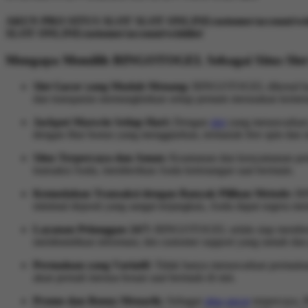
AKUN PRO SITUS SLOT SLOT ONLINEcustomer/account/wishlist/
SLOT ONLINEcustomer/account/wishlist/
Mengapa Memilih BINGOTOGEL Sebagai Situs Slot 
Slot Gacor yang Mudah Menang:
BINGOTOGEL dikenal kar
dan transparan memungkinkan setiap pemain merasakan kemen
Jackpot Maxwin Setiap Hari:
Dengan
slot
yang menawarkan 
dengan fitur bonus yang menggiurkan, termasuk free spin dan 
Situs Terpercaya dan Aman:
Keamanan dan kenyamanan pemai
transaksi Anda, memberikan Anda ketenangan saat bermain.
Kemudahan Transaksi dengan Banyak Pilihan Metode:
BI
minimal deposit yang sangat terjangkau, Anda dapat segera mem
Layanan Pelanggan 24/7:
BINGOTOGEL selalu siap memberika
membutuhkan informasi, tim customer support yang ramah dan
Permainan yang Variatif:
Tidak hanya menawarkan permainan
akan pernah merasa bosan saat bermain di sini.
Promo dan Bonus Menarik:
Sebagai
situs gacor
terpercaya,