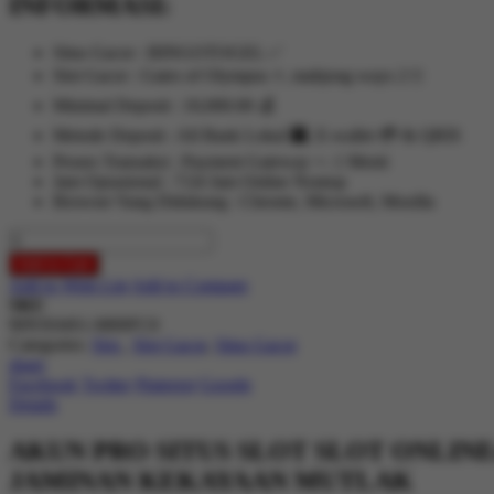
INFORMASI:
Situs Gacor : BINGOTOGEL ✅
Slot Gacor : Gates of Olympus ⚡, mahjong ways 2 🀄
Minimal Deposit : 10,000.00 💰
Metode Deposit : All Bank Lokal 🏧, E-wallet 💳 & QRIS
Proses Transaksi : Payment Gateway +- 1 Menit
Jam Oprasional : 7/24 Jam Online Nontop
Browser Yang Didukung : Chrome, Microsoft, Mozilla
Add to Cart
Add to Wish List
Add to Compare
SKU
90NX04S1-M00FC0
Categories:
Slot
,
Slot Gacor
,
Situs Gacor
share
Facebook
Twitter
Pinterest
Google
Details
AKUN PRO SITUS SLOT SLOT ONLINEcu
JAMINAN KEKAYAAN MUTLAK