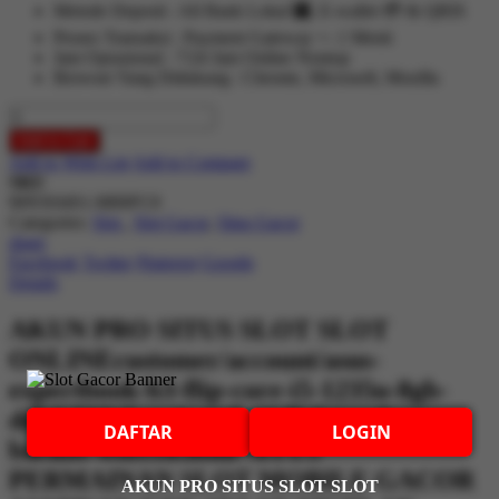
Metode Deposit : All Bank Lokal 🏧, E-wallet 💳 & QRIS
Proses Transaksi : Payment Gateway +- 1 Menit
Jam Oprasional : 7/24 Jam Online Nontop
Browser Yang Didukung : Chrome, Microsoft, Mozilla
Add to Cart
Add to Wish List
Add to Compare
SKU
90NX04S1-M00FC0
Categories:
Slot
,
Slot Gacor
,
Situs Gacor
share
Facebook
Twitter
Pinterest
Google
Details
AKUN PRO SITUS SLOT SLOT
ONLINEcustomer/account/asus-
expertbook-b3-flip-core-i5-1235u-8gb-
ddr4-512gb-pcie-ssd-14-fhd-touch-
DAFTAR
LOGIN
backlit-win11h.html SITUS
PERMAINAN SLOT MOBILE GACOR
AKUN PRO SITUS SLOT SLOT