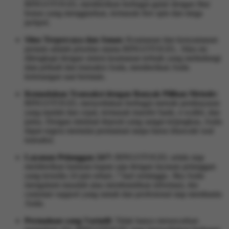
BINGOTOGEL memberikan berbagai game dengan fitur
bonus yang menggiurkan, termasuk free spin dan mega
jackpot.
Situs Terpercaya dan Aman:
Keamanan dan kenyamanan
pemain adalah prioritas utama BINGOTOGEL. Situs ini
dilengkapi dengan sistem keamanan terbaik yang melindungi
data pribadi dan transaksi Anda, memberikan Anda
ketenangan saat bermain.
Kemudahan Transaksi dengan Banyak Pilihan Metode:
BINGOTOGEL menyediakan berbagai metode pembayaran
yang mudah dan cepat, termasuk transfer bank, e-wallet, dan
pulsa. Dengan minimal deposit yang sangat terjangkau, Anda
dapat segera memulai permainan tanpa harus khawatir soal
transaksi.
Layanan Pelanggan 24/7:
BINGOTOGEL selalu siap
memberikan bantuan kapan saja dengan layanan pelanggan
yang tersedia 24 jam sehari, 7 hari seminggu. Jika Anda
mengalami masalah atau membutuhkan informasi, tim
customer support yang ramah dan profesional siap membantu
Anda.
Permainan yang Variatif:
Tidak hanya menawarkan