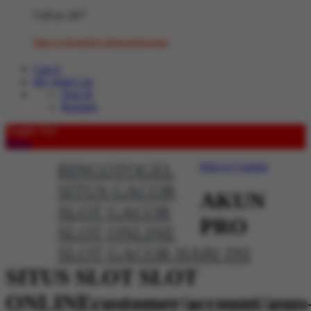
Call us 24/7
https://rebrand.ly/whatsappbosstoto
Cart
0
My Wish List
Sign In
Register
Toggle Nav
Menu
BINGOTOGEL
Skip to Content
SITUS GACOR
AKUN
SLOT GACOR
PRO
SLOT ONLINE
SLOT GACOR HARI INI
SITUS SLOT SLOT
ONLINEcustomer/account/asus