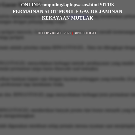
Gacor Hari Ini?
ONLINEcomputing/laptops/asus.html SITUS
PERMAINAN SLOT MOBILE GACOR JAMINAN
ena menyediakan berbagai pilihan
slot gacor
yang memberikan peluang
KEKAYAAN MUTLAK
angan dengan peluang yang wajar.
jackpot maxwin, Anda memiliki kesempatan untuk meraih kemenang
© COPYRIGHT 2025
|
BINGOTOGEL
mega jackpot.
n adalah prioritas utama BINGOTOGEL. Situs ini dilengkapi dengan 
NGOTOGEL menyediakan berbagai metode pembayaran yang mudah dan c
ulai permainan tanpa harus khawatir soal transaksi.
n bantuan kapan saja dengan layanan pelanggan yang tersedia 24 jam
 profesional siap membantu Anda.
 slot, BINGOTOGEL juga menyediakan berbagai jenis permainan lainny
 BINGOTOGEL memberikan banyak promo dan bonus menarik yang bisa
an menguntungkan.
ah digunakan membuat setiap pemain merasa nyaman saat menjelajahi 