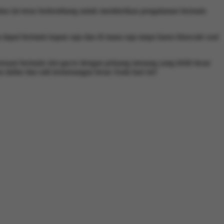
tus ini terus berkembang untuk memberikan pengalaman bermain
apat bermain kapan saja dan di mana saja tanpa harus khawatir soal
asi bermain slot gacor dengan peluang menang yang lebih besar
aftar dan raih kemenangan besar Anda hari ini!