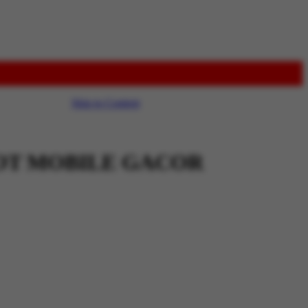
NLINE
Skip to Content
SLOT MOBILE GACOR