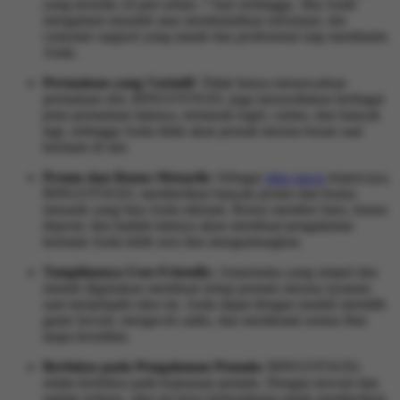
yang tersedia 24 jam sehari, 7 hari seminggu. Jika Anda
mengalami masalah atau membutuhkan informasi, tim
customer support yang ramah dan profesional siap membantu
Anda.
Permainan yang Variatif:
Tidak hanya menawarkan
permainan slot, BINGOTOGEL juga menyediakan berbagai
jenis permainan lainnya, termasuk togel, casino, dan banyak
lagi, sehingga Anda tidak akan pernah merasa bosan saat
bermain di sini.
Promo dan Bonus Menarik:
Sebagai
situs gacor
terpercaya,
BINGOTOGEL memberikan banyak promo dan bonus
menarik yang bisa Anda nikmati. Bonus member baru, bonus
deposit, dan hadiah lainnya akan membuat pengalaman
bermain Anda lebih seru dan menguntungkan.
Tampilannya User-Friendly:
Antarmuka yang simpel dan
mudah digunakan membuat setiap pemain merasa nyaman
saat menjelajahi situs ini. Anda dapat dengan mudah memilih
game favorit, mengecek saldo, dan menikmati semua fitur
tanpa kesulitan.
Berfokus pada Pengalaman Pemain:
BINGOTOGEL
selalu berfokus pada kepuasan pemain. Dengan inovasi dan
update terbaru, situs ini terus berkembang untuk memberikan