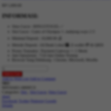
RP 1,000.00
INFORMASI:
Situs Gacor : BINGOTOGEL ✅
Slot Gacor : Gates of Olympus ⚡, mahjong ways 2 🀄
Minimal Deposit : 10,000.00 💰
Metode Deposit : All Bank Lokal 🏧, E-wallet 💳 & QRIS
Proses Transaksi : Payment Gateway +- 1 Menit
Jam Oprasional : 7/24 Jam Online Nontop
Browser Yang Didukung : Chrome, Microsoft, Mozilla
Add to Cart
Add to Wish List
Add to Compare
SKU
90NX04S1-M00FC0
Categories:
Slot
,
Slot Gacor
,
Situs Gacor
share
Facebook
Twitter
Pinterest
Google
Details