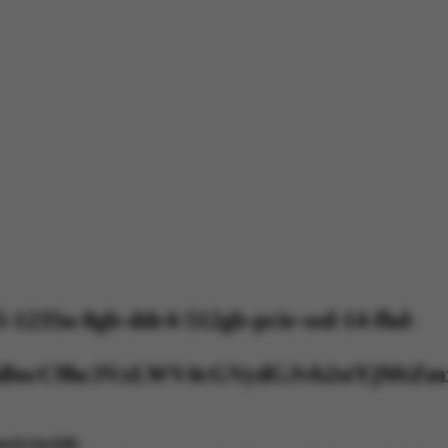
35u-8gb-ddr4-512gb-pcie-ssd-14-fhd-
GV4LnBocC9hc3VzLWV4cGVydGJvb2stYj
ch-backlit-