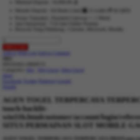
Minimal Deposit : 10,000.00 💰
Metode Deposit : All Bank Lokal 🏧, E-wallet 💳 & QRIS
Proses Transaksi : Payment Gateway +- 1 Menit
Jam Oprasional : 7/24 Jam Online Nontop
Browser Yang Didukung : Chrome, Microsoft, Mozilla
Add to Cart
Add to Wish List
Add to Compare
SKU
90NX04S1-M00FC0
Categories:
Slot
,
Slot Gacor
,
Situs Gacor
share
Facebook
Twitter
Pinterest
Google
Details
AGEN TOGEL TERPERCAYA TERPERCAYA PRI
touch-backlit-
win11h.htmlcustomer/account/login
SITUS PERMAINAN SLOT MOBILE 
AGEN TOGEL TERPERCAYA TERPERCAYA PRIZEasus-expertbook-