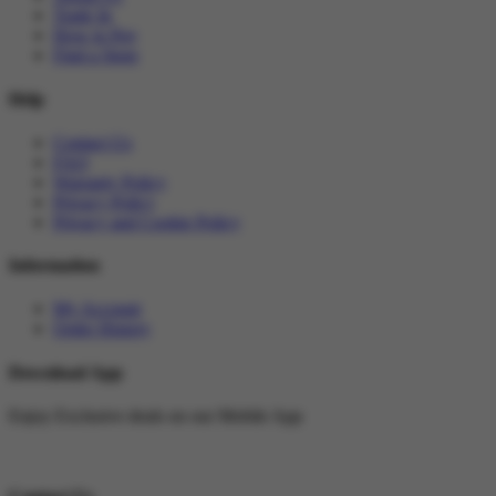
Trade In
How to Pay
Find a Store
Help
Contact Us
FAQ
Warranty Policy
Privacy Policy
Privacy and Cookie Policy
Information
My Account
Order History
Download App
Enjoy Exclusive deals on our Mobile App