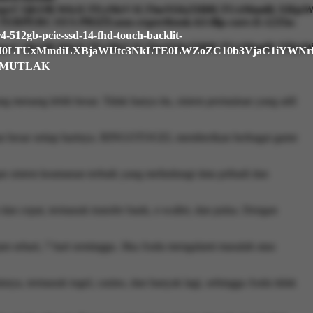
MtZmxpcC1jb3JlLWk1LTEyMzV1LThnYi1kZHI0LTUxMmdiLXBja
A TERPERCAYA PRIZEasus-expertbook-b3-flip-core-i5-1235u-
gb-pcie-ssd-14-fhd-touch-backlit-
MtZmxpcC1jb3JlLWk1LTEyMzV1LThnYi1kZHI0LTUxMmdiLXBja
kZHI0LTUxMmdiLXBjaWUtc3NkLTE0LWZoZC10b3VjaC1iYWNrbG
 MUTLAK
 menang lebih besar. Tidak hanya itu, sistem permainan yang adil
an besar setiap harinya. BINGOTOGEL memberikan berbagai game
sistem keamanan terbaik yang melindungi data pribadi dan
epat, termasuk transfer bank, e-wallet, dan pulsa. Dengan
 sehari, 7 hari seminggu. Jika Anda mengalami masalah atau
a, termasuk togel, casino, dan banyak lagi, sehingga Anda tidak