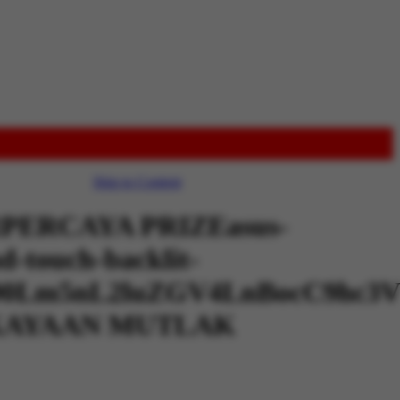
NLINE
Skip to Content
ERCAYA PRIZEasus-
d-touch-backlit-
Ly9zbG90Lm5nL2luZGV4LnBoc
EKAYAAN MUTLAK