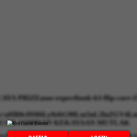
ZEasus-expertbook-b3-flip-core-i5-12
/referer/aHR0cHM6Ly9zbG90Lm5nL2luZ
GACOR JAMINAN KEKAYAAN MUTLAK
b3-flip-core-i5-1235u-8gb-ddr4-512gb-pcie-ssd-14-fhd-tou