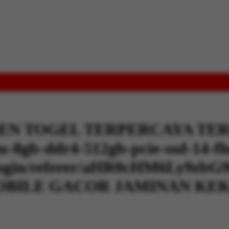
COR
SLOT GACOR
SLOT O
EN TOGEL TERPERCAYA TERP
5u-8gb-ddr4-512gb-pcie-ssd-14-fh
unt/login/referer/aHR0cHM6
MOBILE GACOR JAMINAN K