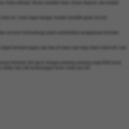
 Anda nikmati. Bonus member baru, bonus deposit, dan hadiah
situs ini. Anda dapat dengan mudah memilih game favorit,
tus ini terus berkembang untuk memberikan pengalaman bermain
apat bermain kapan saja dan di mana saja tanpa harus khawatir soal
asi bermain slot gacor dengan peluang menang yang lebih besar
aftar dan raih kemenangan besar Anda hari ini!