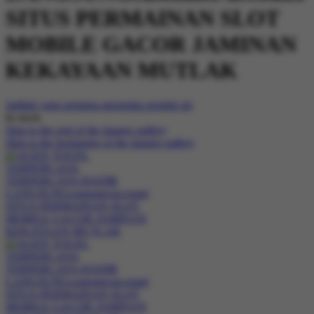
SITUS PERMAINAN SLOT
MOBILE GACOR JAMINAN
KEKAYAAN MUTLAK
Jadilah yang pertama mengulas produk ini
In stock
Skip to the end of the images gallery
Skip to the beginning of the images gallery