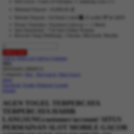
Slot Gacor : Gates of Olympus ⚡, mahjong ways 2 🀄
Minimal Deposit : 10,000.00 💰
Metode Deposit : All Bank Lokal 🏧, E-wallet 💳 & QRIS
Proses Transaksi : Payment Gateway +- 1 Menit
Jam Oprasional : 7/24 Jam Online Nontop
Browser Yang Didukung : Chrome, Microsoft, Mozilla
Add to Cart
Add to Wish List
Add to Compare
SKU
90NX04S1-M00FC0
Categories:
Slot
,
Slot Gacor
,
Situs Gacor
share
Facebook
Twitter
Pinterest
Google
Details
AGEN TOGEL TERPERCAYA
TERPERCAYA HADIR
LANGSUNGcustomer/account/ SITUS
PERMAINAN SLOT MOBILE GACOR