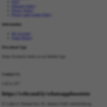
FAQ
Warranty Policy
Privacy Policy
Privacy and Cookie Policy
Information
My Account
Order History
Download App
Enjoy Exclusive deals on our Mobile App
Contact Us
Call us 24/7
https://rebrand.ly/whatsappbosstoto
Jl. Letjen S. Parman Kav. 81, Jakarta 11420.
order@slot.ng