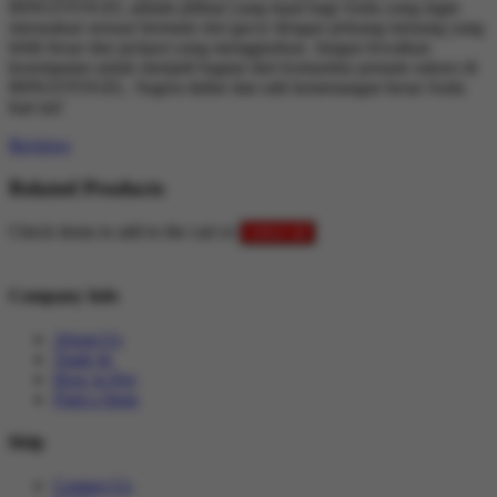
BINGOTOGEL adalah pilihan yang tepat bagi Anda yang ingin
merasakan sensasi bermain slot gacor dengan peluang menang yang
lebih besar dan jackpot yang menggiurkan. Jangan lewatkan
kesempatan untuk menjadi bagian dari komunitas pemain sukses di
BINGOTOGEL. Segera daftar dan raih kemenangan besar Anda
hari ini!
Reviews
Related Products
Check items to add to the cart or
select all
Company Info
About Us
Trade In
How to Pay
Find a Store
Help
Contact Us