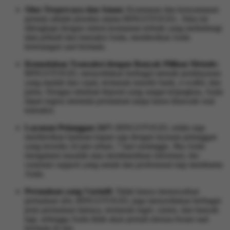
Situs Terpercaya dan Aman:
Keamanan dan kenyamanan
pemain adalah prioritas utama BINGOTOGEL. Situs ini
dilengkapi dengan sistem keamanan terbaik yang melindungi
data pribadi dan transaksi Anda, memberikan Anda
ketenangan saat bermain.
Kemudahan Transaksi dengan Banyak Pilihan Metode:
BINGOTOGEL menyediakan berbagai metode pembayaran
yang mudah dan cepat, termasuk transfer bank, e-wallet, dan
pulsa. Dengan minimal deposit yang sangat terjangkau, Anda
dapat segera memulai permainan tanpa harus khawatir soal
transaksi.
Layanan Pelanggan 24/7:
BINGOTOGEL selalu siap
memberikan bantuan kapan saja dengan layanan pelanggan
yang tersedia 24 jam sehari, 7 hari seminggu. Jika Anda
mengalami masalah atau membutuhkan informasi, tim
customer support yang ramah dan profesional siap membantu
Anda.
Permainan yang Variatif:
Tidak hanya menawarkan
permainan slot, BINGOTOGEL juga menyediakan berbagai
jenis permainan lainnya, termasuk togel, casino, dan banyak
lagi, sehingga Anda tidak akan pernah merasa bosan saat
bermain di sini.