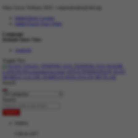
Situs Gacor Terbaru 2025 :
corporatesales@slot.ng
hidden
Store Locator
hidden
Track Your Order
Language
Default Store View
Android
Toggle Nav
Search
Search
Search
hidden
Call us 24/7