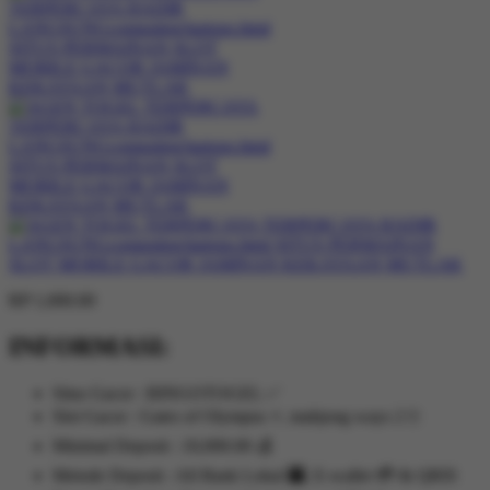
RP 1,000.00
INFORMASI:
Situs Gacor : BINGOTOGEL ✅
Slot Gacor : Gates of Olympus ⚡, mahjong ways 2 🀄
Minimal Deposit : 10,000.00 💰
Metode Deposit : All Bank Lokal 🏧, E-wallet 💳 & QRIS