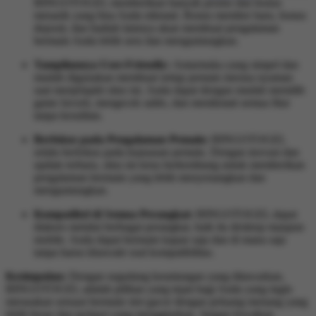
BINGOTOGEL memberikan banyak promo dan bonus
menarik yang bisa Anda nikmati. Bonus member baru, bonus
deposit, dan hadiah lainnya akan membuat pengalaman
bermain Anda lebih seru dan menguntungkan.
Tampilannya User-Friendly:
Antarmuka yang simpel dan
mudah digunakan membuat setiap pemain merasa nyaman
saat menjelajahi situs ini. Anda dapat dengan mudah memilih
game favorit, mengecek saldo, dan menikmati semua fitur
tanpa kesulitan.
Berfokus pada Pengalaman Pemain:
BINGOTOGEL
selalu berfokus pada kepuasan pemain. Dengan inovasi dan
update terbaru, situs ini terus berkembang untuk memberikan
pengalaman bermain yang lebih menyenangkan dan
menguntungkan.
Kompatibel di Semua Perangkat:
BINGOTOGEL dapat
diakses melalui berbagai perangkat, baik itu desktop maupun
mobile. Anda dapat bermain kapan saja dan di mana saja
tanpa harus khawatir soal kompatibilitas.
Kesimpulan:
Dengan segudang keuntungan yang ditawarkan,
BINGOTOGEL adalah pilihan yang tepat bagi Anda yang ingin
merasakan sensasi bermain slot gacor dengan peluang menang yang
lebih besar dan jackpot yang menggiurkan. Jangan lewatkan