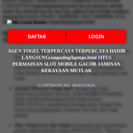
AGEN TOGEL TERPERCAYA TERPERCAYA HADIR
LANGSUNGcomputing/laptops.html slot permainan mobile
untuk hp android dan ios hari ini, aplikasi slot terbaik jaminan
menang di AGEN TOGEL TERPERCAYA TERPERCAYA
HADIR LANGSUNGcomputing/laptops.html
Mengapa Memilih BINGOTOGEL Sebagai Situs
DAFTAR
LOGIN
Slot Gacor Hari Ini?
AGEN TOGEL TERPERCAYA TERPERCAYA HADIR
Slot Gacor yang Mudah Menang:
BINGOTOGEL dikenal
karena menyediakan berbagai pilihan
slot gacor
yang
LANGSUNGcomputing/laptops.html SITUS
memberikan peluang menang lebih besar. Tidak hanya itu,
PERMAINAN SLOT MOBILE GACOR JAMINAN
sistem permainan yang adil dan transparan memungkinkan
KEKAYAAN MUTLAK
setiap pemain merasakan kemenangan dengan peluang yang
wajar.
© COPYRIGHT 2025
|
BINGOTOGEL
Jackpot Maxwin Setiap Hari:
Dengan
slot
yang
menawarkan jackpot maxwin, Anda memiliki kesempatan
untuk meraih kemenangan besar setiap harinya.
BINGOTOGEL memberikan berbagai game dengan fitur
bonus yang menggiurkan, termasuk free spin dan mega
jackpot.
Situs Terpercaya dan Aman:
Keamanan dan kenyamanan
pemain adalah prioritas utama BINGOTOGEL. Situs ini