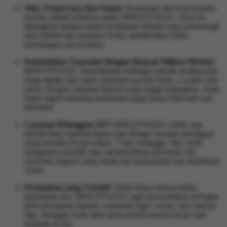
Situs Terpercaya dan Aman:
Keamanan dan kenyamanan
pemain adalah prioritas utama BINGOTOGEL. Situs ini
dilengkapi dengan sistem keamanan terbaik yang melindungi
data pribadi dan transaksi Anda, memberikan Anda
ketenangan saat bermain.
Kemudahan Transaksi dengan Banyak Pilihan Metode:
BINGOTOGEL menyediakan berbagai metode pembayaran
yang mudah dan cepat, termasuk transfer bank, e-wallet, dan
pulsa. Dengan minimal deposit yang sangat terjangkau, Anda
dapat segera memulai permainan tanpa harus khawatir soal
transaksi.
Layanan Pelanggan 24/7:
BINGOTOGEL selalu siap
memberikan bantuan kapan saja dengan layanan pelanggan
yang tersedia 24 jam sehari, 7 hari seminggu. Jika Anda
mengalami masalah atau membutuhkan informasi, tim
customer support yang ramah dan profesional siap membantu
Anda.
Permainan yang Variatif:
Tidak hanya menawarkan
permainan slot, BINGOTOGEL juga menyediakan berbagai
jenis permainan lainnya, termasuk togel, casino, dan banyak
lagi, sehingga Anda tidak akan pernah merasa bosan saat
bermain di sini.