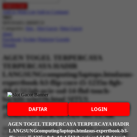
Add to Cart
Add to Wish List
Add to Compare
SKU
90NX04S1-M00FC0
Categories:
Slot
,
Slot Gacor
,
Situs Gacor
share
Facebook
Twitter
Pinterest
Google
Details
AGEN TOGEL TERPERCAYA
TERPERCAYA HADIR
LANGSUNGcomputing/laptops.htmlasus-
expertbook-b3-flip-core-i5-1235u-8gb-
ddr4-512gb-pcie-ssd-14-fhd-touch-
backlit-win11h.html SITUS
PERMAINAN SLOT MOBILE GACOR
DAFTAR
LOGIN
JAMINAN KEKAYAAN MUTLAK
AGEN TOGEL TERPERCAYA TERPERCAYA HADIR
AGEN TOGEL TERPERCAYA TERPERCAYA HADIR
LANGSUNGcomputing/laptops.htmlasus-expertbook-b3-
LANGSUNGcomputing/laptops.htmlasus-expertbook-b3-flip-