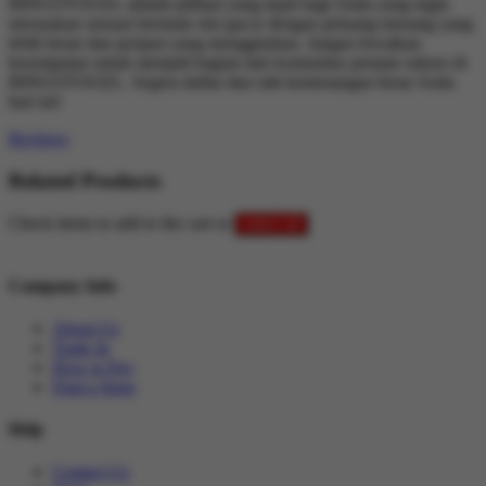
BINGOTOGEL adalah pilihan yang tepat bagi Anda yang ingin
merasakan sensasi bermain slot gacor dengan peluang menang yang
lebih besar dan jackpot yang menggiurkan. Jangan lewatkan
kesempatan untuk menjadi bagian dari komunitas pemain sukses di
BINGOTOGEL. Segera daftar dan raih kemenangan besar Anda
hari ini!
Reviews
Related Products
Check items to add to the cart or
select all
Company Info
About Us
Trade In
How to Pay
Find a Store
Help
Contact Us