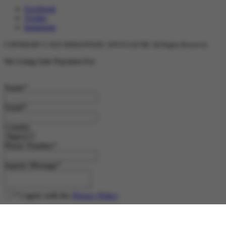
Facebook
Twitter
Instagram
COPYRIGHT © 2025 BINGOTOGEL SITUS GACOR. All Rights Reserved
We Using Safe Payment For
Name
*
Email
*
Country
Phone Number
*
Inquiry Message
*
*
I agree with the
Privacy Policy