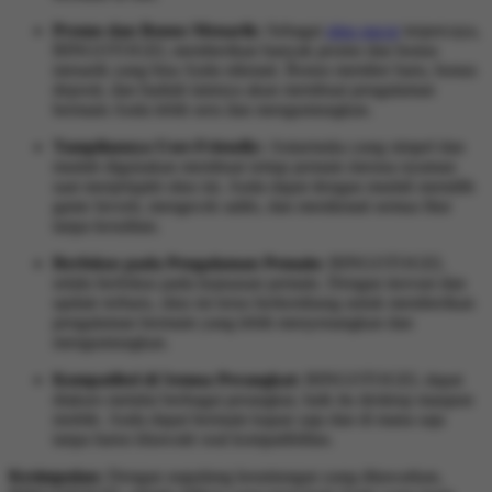
Promo dan Bonus Menarik:
Sebagai
situs gacor
terpercaya,
BINGOTOGEL memberikan banyak promo dan bonus
menarik yang bisa Anda nikmati. Bonus member baru, bonus
deposit, dan hadiah lainnya akan membuat pengalaman
bermain Anda lebih seru dan menguntungkan.
Tampilannya User-Friendly:
Antarmuka yang simpel dan
mudah digunakan membuat setiap pemain merasa nyaman
saat menjelajahi situs ini. Anda dapat dengan mudah memilih
game favorit, mengecek saldo, dan menikmati semua fitur
tanpa kesulitan.
Berfokus pada Pengalaman Pemain:
BINGOTOGEL
selalu berfokus pada kepuasan pemain. Dengan inovasi dan
update terbaru, situs ini terus berkembang untuk memberikan
pengalaman bermain yang lebih menyenangkan dan
menguntungkan.
Kompatibel di Semua Perangkat:
BINGOTOGEL dapat
diakses melalui berbagai perangkat, baik itu desktop maupun
mobile. Anda dapat bermain kapan saja dan di mana saja
tanpa harus khawatir soal kompatibilitas.
Kesimpulan:
Dengan segudang keuntungan yang ditawarkan,