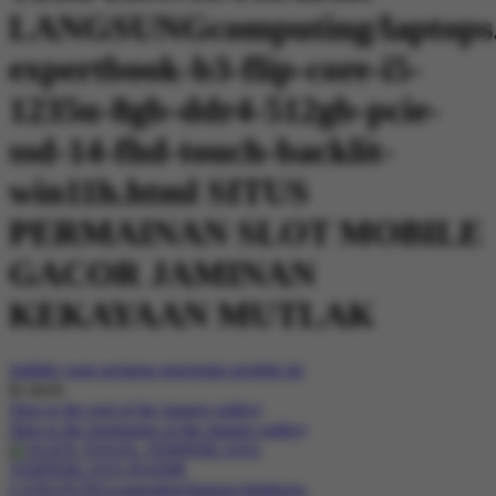
LANGSUNGcomputing/laptops.
expertbook-b3-flip-core-i5-
1235u-8gb-ddr4-512gb-pcie-
ssd-14-fhd-touch-backlit-
win11h.html SITUS
PERMAINAN SLOT MOBILE
GACOR JAMINAN
KEKAYAAN MUTLAK
Jadilah yang pertama mengulas produk ini
In stock
Skip to the end of the images gallery
Skip to the beginning of the images gallery