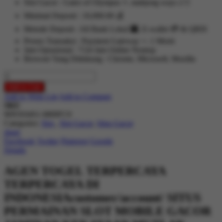
Slot Gacor : Gates of Olympus ⚡, mahjong ways 2 🀄
Minimal Deposit : 10,000.00 💰
Metode Deposit : All Bank Lokal 🏧, E-wallet 💳 & QRIS
Proses Transaksi : Payment Gateway +- 1 Menit
Jam Oprasional : 7/24 Jam Online Nontop
Browser Yang Didukung : Chrome, Microsoft, Mozilla
Add to Cart
Add to Wish List
Add to Compare
SKU
90NX04S1-M00FC0
Categories:
Slot
,
Slot Gacor
,
Situs Gacor
share
Facebook
Twitter
Pinterest
Google
Details
AGEN TOGEL TERPERCAYA
TERPERCAYA DI
INDONESIAcustomer/account/ SITUS
PERMAINAN SLOT MOBILE GACOR