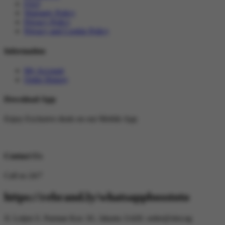
FAQ
Warranty Policy
Privacy Policy
Privacy and Cookie Policy
Information
My Account
Order History
Download App
Enjoy Exclusive deals on our Mobile App
Contact Us
Call us 24/7
https://rebrand.ly/whatsappbosstoto
Jl. Letjen S. Parman Kav. 81, Jakarta 11420.
order@slot.ng