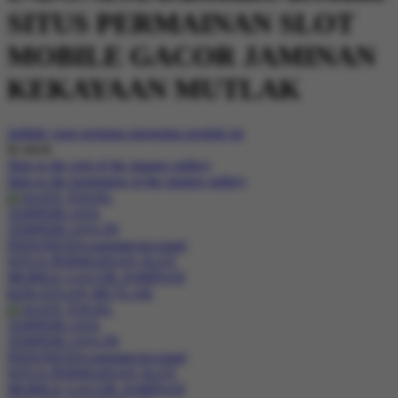
SITUS PERMAINAN SLOT
MOBILE GACOR JAMINAN
KEKAYAAN MUTLAK
Jadilah yang pertama mengulas produk ini
In stock
Skip to the end of the images gallery
Skip to the beginning of the images gallery