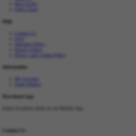
How to Pay
Find a Store
Help
Contact Us
FAQ
Warranty Policy
Privacy Policy
Privacy and Cookie Policy
Information
My Account
Order History
Download App
Enjoy Exclusive deals on our Mobile App
Contact Us