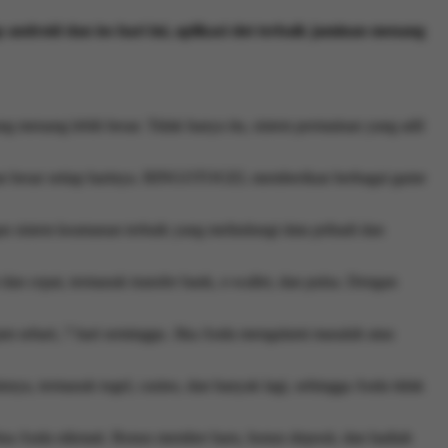
 dan ios hari ini, aplikasi slot terbaik jaminan menang
 menang lebih besar. Tidak hanya itu, sistem permainan yang adil
an besar setiap harinya. BINGOTOGEL memberikan berbagai game
sistem keamanan terbaik yang melindungi data pribadi dan
epat, termasuk transfer bank, e-wallet, dan pulsa. Dengan
 sehari, 7 hari seminggu. Jika Anda mengalami masalah atau
a, termasuk togel, casino, dan banyak lagi, sehingga Anda tidak
 Anda nikmati. Bonus member baru, bonus deposit, dan hadiah