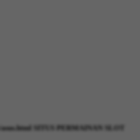
asus.html SITUS PERMAINAN SLOT