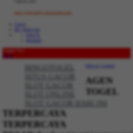
Call us 24/7
https://rebrand.ly/whatsappbosstoto
Cart
0
My Wish List
Sign In
Register
Toggle Nav
Menu
BINGOTOGEL
Skip to Content
SITUS GACOR
AGEN
SLOT GACOR
TOGEL
SLOT ONLINE
SLOT GACOR HARI INI
TERPERCAYA
TERPERCAYA