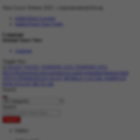
Situs Gacor Terbaru 2025 :
corporatesales@slot.ng
hidden
Store Locator
hidden
Track Your Order
Language
Default Store View
Android
Toggle Nav
Search
Search
Search
hidden