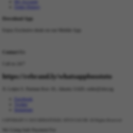
My Account
Order History
Download App
Enjoy Exclusive deals on our Mobile App
Contact Us
Call us 24/7
https://rebrand.ly/whatsappbosstoto
Jl. Letjen S. Parman Kav. 81, Jakarta 11420.
order@slot.ng
Facebook
Twitter
Instagram
COPYRIGHT © 2025 BINGOTOGEL SITUS GACOR. All Rights Reserved
We Using Safe Payment For