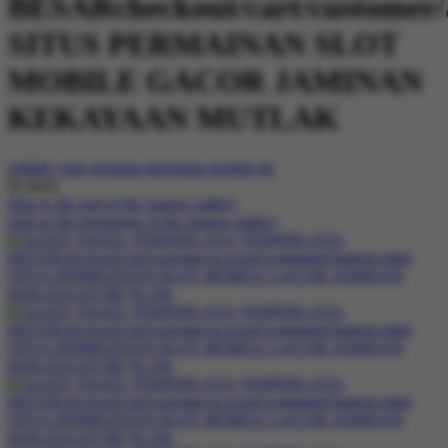
BESARcheckout/cart/customer/
SITUS PERMAINAN SLOT
MOBILE GACOR JAMINAN
KEKAYAAN MUTLAK
Jadilah yang pertama mengulas produk ini
In stock
Skip to the end of the images gallery
Skip to the beginning of the images gallery