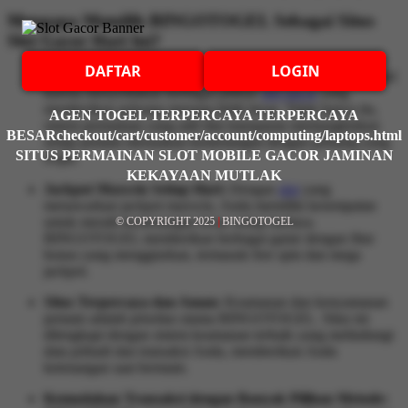
Mengapa Memilih BINGOTOGEL Sebagai Situs
Slot Gacor Hari Ini?
DAFTAR
LOGIN
Slot Gacor yang Mudah Menang:
BINGOTOGEL dikenal
karena menyediakan berbagai pilihan
slot gacor
yang
memberikan peluang menang lebih besar. Tidak hanya itu,
AGEN TOGEL TERPERCAYA TERPERCAYA
sistem permainan yang adil dan transparan memungkinkan
BESARcheckout/cart/customer/account/computing/laptops.html
setiap pemain merasakan kemenangan dengan peluang yang
SITUS PERMAINAN SLOT MOBILE GACOR JAMINAN
wajar.
KEKAYAAN MUTLAK
Jackpot Maxwin Setiap Hari:
Dengan
slot
yang
menawarkan jackpot maxwin, Anda memiliki kesempatan
untuk meraih kemenangan besar setiap harinya.
© COPYRIGHT 2025
|
BINGOTOGEL
BINGOTOGEL memberikan berbagai game dengan fitur
bonus yang menggiurkan, termasuk free spin dan mega
jackpot.
Situs Terpercaya dan Aman:
Keamanan dan kenyamanan
pemain adalah prioritas utama BINGOTOGEL. Situs ini
dilengkapi dengan sistem keamanan terbaik yang melindungi
data pribadi dan transaksi Anda, memberikan Anda
ketenangan saat bermain.
Kemudahan Transaksi dengan Banyak Pilihan Metode: