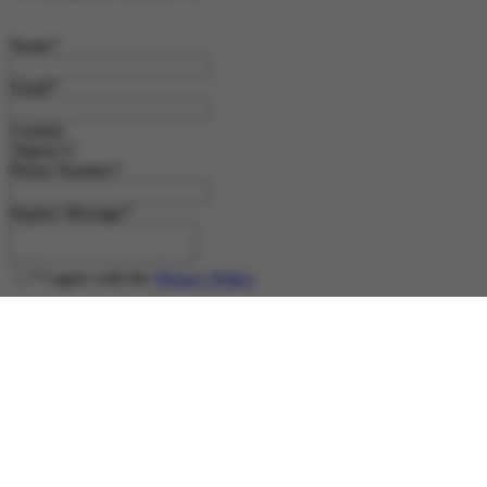
Name
*
Email
*
Country
Phone Number
*
Inquiry Message
*
*
I agree with the
Privacy Policy