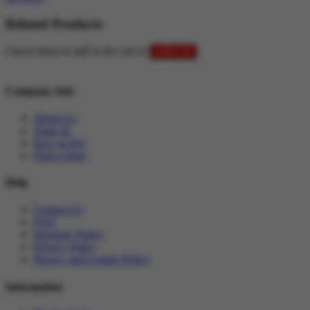
Related Products
Check items to add to the cart or
select all
Company Info
About Us
Trade In
How to Pay
Find a Store
Help
Contact Us
FAQ
Warranty Policy
Privacy Policy
Privacy and Cookie Policy
Information