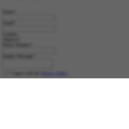
Name
*
Email
*
Country
Phone Number
*
Inquiry Message
*
*
I agree with the
Privacy Policy