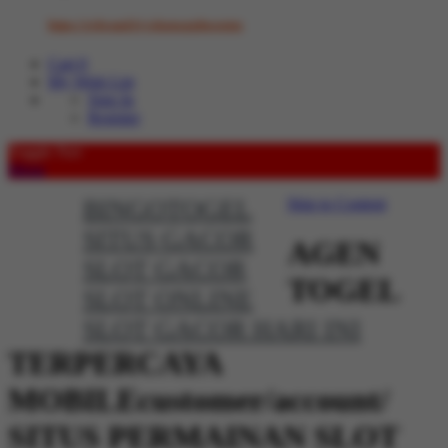
https://rebrand.ly/whatsappbosstoto
Cart
0
My Wish List
Sign In
Register
Toggle Nav
Menu
BINGOTOGEL
Skip to Content
SITUS GACOR
AGEN
SLOT GACOR
TOGEL
SLOT ONLINE
SLOT GACOR HARI INI
TERPERCAYA
MOBILEcustomer/account/
SITUS PERMAINAN SLOT