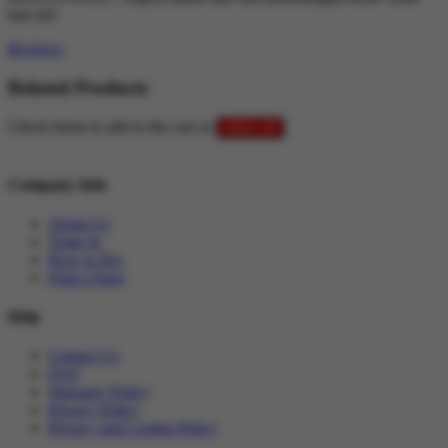
hari ini!
Reviews
Related Products
Check items to add to the cart or
select all
Company Info
About Us
Trade In
How to Pay
Find a Store
Help
Contact Us
FAQ
Warranty Policy
Privacy Policy
Privacy and Cookie Policy