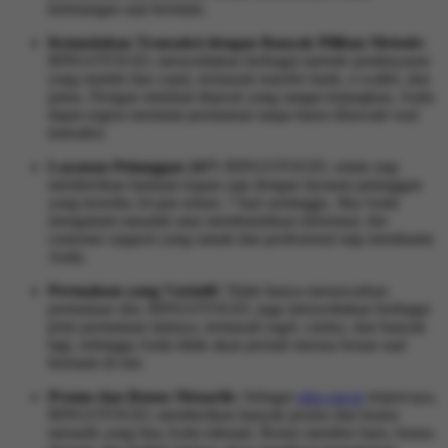
ketenangan saat bermain.
Kemudahan Transaksi dengan Banyak Pilihan Metode:
BINGOTOGEL menyediakan berbagai metode pembayaran
yang mudah dan cepat, termasuk transfer bank, e-wallet, dan
pulsa. Dengan minimal deposit yang sangat terjangkau, Anda
dapat segera memulai permainan tanpa harus khawatir soal
transaksi.
Layanan Pelanggan 24/7:
BINGOTOGEL selalu siap
memberikan bantuan kapan saja dengan layanan pelanggan
yang tersedia 24 jam sehari, 7 hari seminggu. Jika Anda
mengalami masalah atau membutuhkan informasi, tim
customer support yang ramah dan profesional siap membantu
Anda.
Permainan yang Variatif:
Tidak hanya menawarkan
permainan slot, BINGOTOGEL juga menyediakan berbagai
jenis permainan lainnya, termasuk togel, casino, dan banyak
lagi, sehingga Anda tidak akan pernah merasa bosan saat
bermain di sini.
Promo dan Bonus Menarik:
Sebagai
situs gacor
terpercaya,
BINGOTOGEL memberikan banyak promo dan bonus
menarik yang bisa Anda nikmati. Bonus member baru, bonus