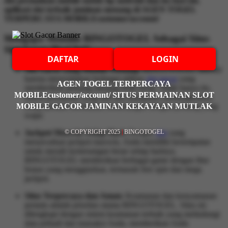
slot permainan mobile untuk hp android dan ios hari ini,
aplikasi slot terbaik jaminan menang di AGEN TOGEL
TERPERCAYA MOBILEcustomer/account/
Mengapa Memilih BINGOTOGEL Sebagai Situs
Slot Gacor Hari Ini?
DAFTAR
LOGIN
Slot Gacor yang Mudah Menang:
BINGOTOGEL dikenal
karena menyediakan berbagai pilihan
slot gacor
yang
AGEN TOGEL TERPERCAYA
memberikan peluang menang lebih besar. Tidak hanya itu,
MOBILEcustomer/account/ SITUS PERMAINAN SLOT
sistem permainan yang adil dan transparan memungkinkan
MOBILE GACOR JAMINAN KEKAYAAN MUTLAK
setiap pemain merasakan kemenangan dengan peluang yang
wajar.
© COPYRIGHT 2025
|
BINGOTOGEL
Jackpot Maxwin Setiap Hari:
Dengan
slot
yang
menawarkan jackpot maxwin, Anda memiliki kesempatan
untuk meraih kemenangan besar setiap harinya.
BINGOTOGEL memberikan berbagai game dengan fitur
bonus yang menggiurkan, termasuk free spin dan mega
jackpot.
Situs Terpercaya dan Aman:
Keamanan dan kenyamanan
pemain adalah prioritas utama BINGOTOGEL. Situs ini
dilengkapi dengan sistem keamanan terbaik yang melindungi
data pribadi dan transaksi Anda, memberikan Anda