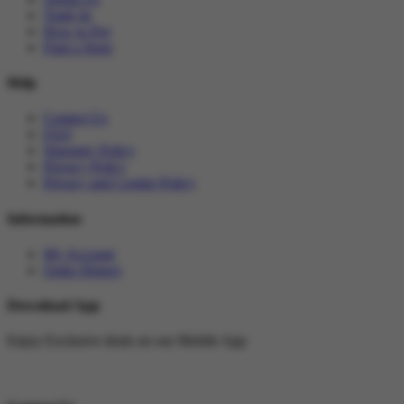
Trade In
How to Pay
Find a Store
Help
Contact Us
FAQ
Warranty Policy
Privacy Policy
Privacy and Cookie Policy
Information
My Account
Order History
Download App
Enjoy Exclusive deals on our Mobile App