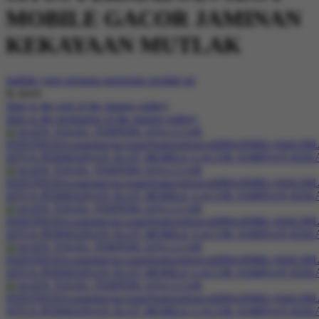
MOBILE GACOR JAMINAN
KEKAYAAN MUTLAK
Jadilah yang pertama mengulas produk ini
In stock
Skip to the end of the images gallery
Skip to the beginning of the images gallery