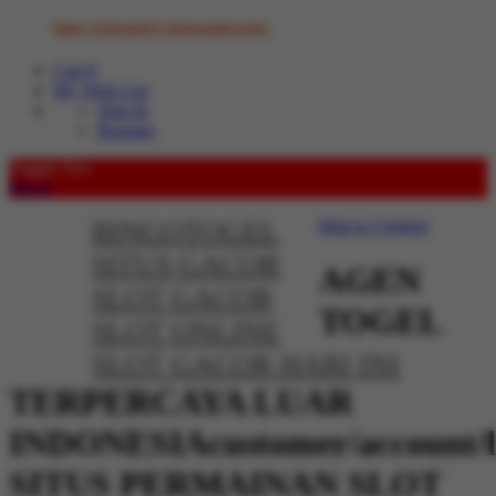
https://rebrand.ly/whatsappbosstoto
Cart
0
My Wish List
Sign In
Register
Toggle Nav
Menu
BINGOTOGEL
Skip to Content
SITUS GACOR
AGEN
SLOT GACOR
TOGEL
SLOT ONLINE
SLOT GACOR HARI INI
TERPERCAYA LUAR
INDONESIAcustomer/accoun
SITUS PERMAINAN SLOT