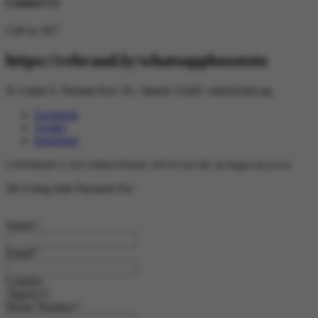
Contact Us
Call us 24/7
https://rebrand.ly/whatsappbosstoto
Jl. Letjen S. Parman Kav. 81, Jakarta 11420.
order@slot.ng
Facebook
Twitter
Instagram
COPYRIGHT © 2025 BINGOTOGEL SITUS GACOR. All Rights Reserved
We Using Safe Payment For
Name
*
Email
*
Country
Phone Number
*