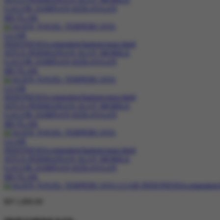
RP 1,000.00