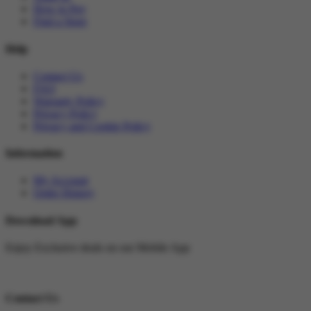
How to Pay
Find a Store
Help
Contact Us
FAQ
Warranty Policy
Privacy Policy
Privacy and Cookie Policy
Information
My Account
Order History
Download App
Enjoy Exclusive deals on our Mobile App
Contact Us