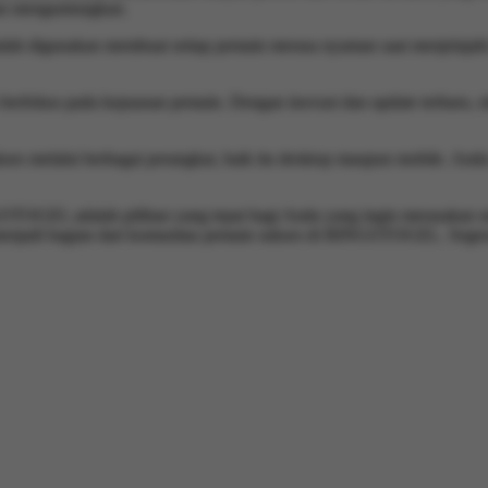
an menguntungkan.
ah digunakan membuat setiap pemain merasa nyaman saat menjelajahi 
fokus pada kepuasan pemain. Dengan inovasi dan update terbaru, si
melalui berbagai perangkat, baik itu desktop maupun mobile. Anda d
GEL adalah pilihan yang tepat bagi Anda yang ingin merasakan sens
enjadi bagian dari komunitas pemain sukses di BINGOTOGEL. Segera d