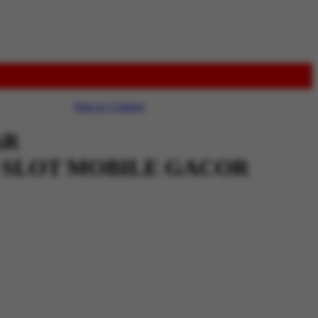
NLINE
Skip to Content
AR
AN SLOT MOBILE GACOR