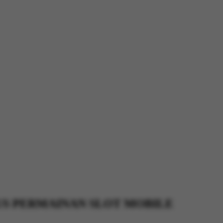
ITUS PERMAINAN SLOT MOBILE