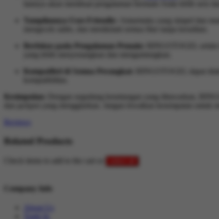
lainnya akan membuat pengalaman bermain Anda lebih seru d
Tampilannya User-Friendly:
Antarmuka yang simpel dan mud
mengecek saldo, dan menikmati semua fitur tanpa kesulitan.
Berfokus pada Pengalaman Pemain:
BINGOTOGEL selalu ber
yang lebih menyenangkan dan menguntungkan.
Kompatibel di Semua Perangkat:
BINGOTOGEL dapat diakses 
kompatibilitas.
Kesimpulan:
Dengan segudang keuntungan yang ditawarkan, BINGOTO
dan jackpot yang menggiurkan. Jangan lewatkan kesempatan untuk m
Reviews
Related Products
Check items to add to the cart or
select all
Company Info
About Us
Trade In