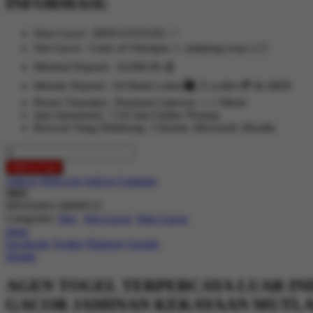
INFORMASI:
Situs Gacor : BINGOTOGEL ✅
Slot Gacor : Gates of Olympus ⚡, mahjong ways 2 🀄
Minimal Deposit : 10,000.00 💰
Metode Deposit : All Bank Lokal 🏧, E-wallet 💳 & QRIS
Proses Transaksi : Payment Gateway +- 1 Menit
Jam Oprasional : 7/24 Jam Online Nontop
Browser Yang Didukung : Chrome, Microsoft, Mozilla
Add to Cart
Add to Wish List
Add to Compare
SKU
90NX04S1-M00FC0
Categories:
Slot
,
Slot Gacor
,
Situs Gacor
share
Facebook
Twitter
Pinterest
Google
Details
AGEN TOGEL TERPERCAYA LUAR INDON
GACOR JAMINAN KEKAYAAN MUTL