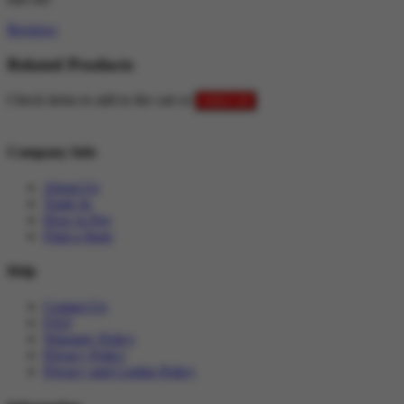
Reviews
Related Products
Check items to add to the cart or
select all
Company Info
About Us
Trade In
How to Pay
Find a Store
Help
Contact Us
FAQ
Warranty Policy
Privacy Policy
Privacy and Cookie Policy