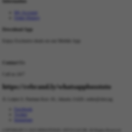
Information
My Account
Order History
Download App
Enjoy Exclusive deals on our Mobile App
Contact Us
Call us 24/7
https://rebrand.ly/whatsappbosstoto
Jl. Letjen S. Parman Kav. 81, Jakarta 11420.
order@slot.ng
Facebook
Twitter
Instagram
COPYRIGHT © 2025 BINGOTOGEL SITUS GACOR. All Rights Reserved