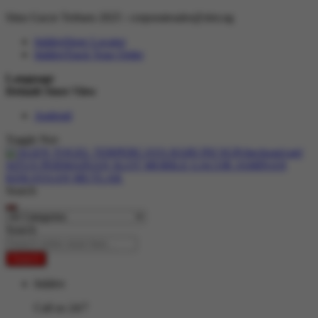
Situs Gacor Terbaru 2025 :
corporatesales@slot.ng
hidden
Store Locator
hidden
Track Your Order
Language
Default Store View
Android
Toggle Nav
Search
Search
Search
hidden
Call us 24/7