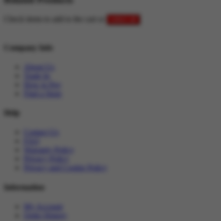
Check items to add to the cart or
select all
Company Info
About Us
Trade In
How to Pay
Find a Store
Help
Contact Us
FAQ
Warranty Policy
Privacy Policy
Privacy and Cookie Policy
Information
My Account
Order History