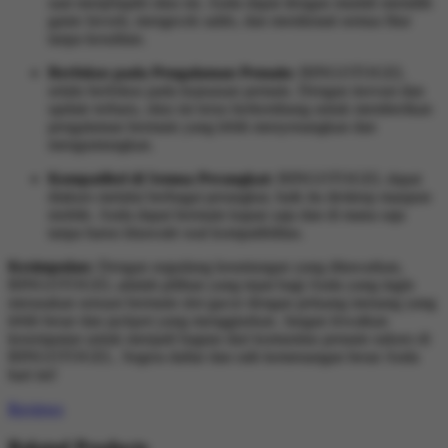
saat menjelajahi situs ini. Anda dapat dengan mudah memilih
game favorit, mengecek saldo, dan menikmati semua fitur
tanpa kesulitan.
Berfokus pada Pengalaman Pemain:
BINGOTOGEL
selalu berfokus pada kepuasan pemain. Dengan inovasi dan
update terbaru, situs ini terus berkembang untuk memberikan
pengalaman bermain yang lebih menyenangkan dan
menguntungkan.
Kompatibel di Semua Perangkat:
BINGOTOGEL dapat
diakses melalui berbagai perangkat, baik itu desktop maupun
mobile. Anda dapat bermain kapan saja dan di mana saja
tanpa harus khawatir soal kompatibilitas.
Kesimpulan:
Dengan segudang keuntungan yang ditawarkan,
BINGOTOGEL adalah pilihan yang tepat bagi Anda yang ingin
merasakan sensasi bermain slot gacor dengan peluang menang yang
lebih besar dan jackpot yang menggiurkan. Jangan lewatkan
kesempatan untuk menjadi bagian dari komunitas pemain sukses di
BINGOTOGEL. Segera daftar dan raih kemenangan besar Anda
hari ini!
Reviews
Related Products