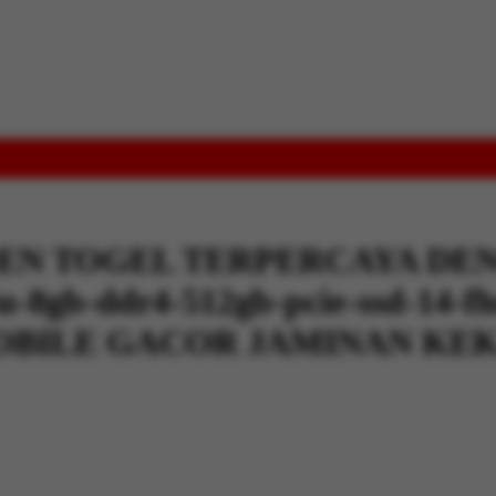
COR
SLOT GACOR
SLOT O
EN TOGEL TERPERCAYA DENG
5u-8gb-ddr4-512gb-pcie-ssd-14-f
MOBILE GACOR JAMINAN K