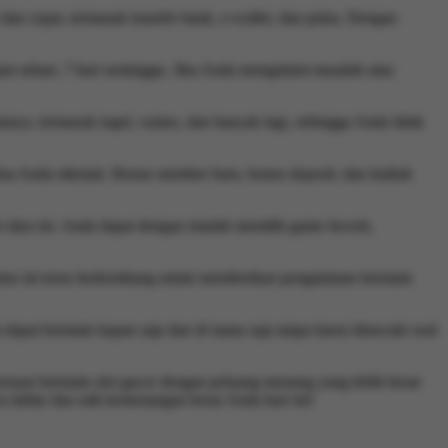
epat, termasuk transfer bank, e-wallet, dan pulsa. Dengan
 sehari, 7 hari seminggu. Jika Anda mengalami masalah atau
a, termasuk togel, casino, dan banyak lagi, sehingga Anda tidak
 Anda nikmati. Bonus member baru, bonus deposit, dan hadiah
situs ini. Anda dapat dengan mudah memilih game favorit,
tus ini terus berkembang untuk memberikan pengalaman bermain
apat bermain kapan saja dan di mana saja tanpa harus khawatir soal
asi bermain slot gacor dengan peluang menang yang lebih besar
aftar dan raih kemenangan besar Anda hari ini!