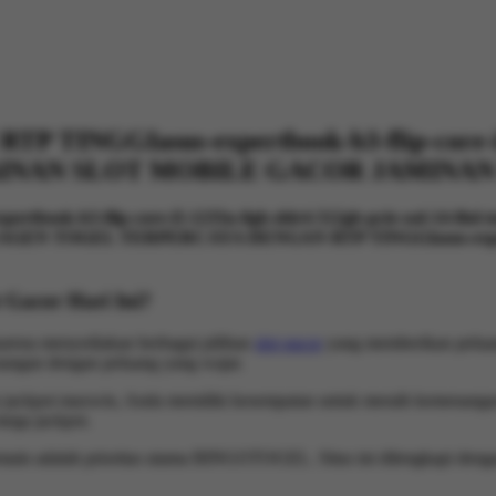
GGIasus-expertbook-b3-flip-core-i5-1
 PERMAINAN SLOT MOBILE GACOR JAMI
3-flip-core-i5-1235u-8gb-ddr4-512gb-pcie-ssd-14-fhd-touch
nang di AGEN TOGEL TERPERCAYA DENGAN RTP TINGGIasus-expertb
Gacor Hari Ini?
ena menyediakan berbagai pilihan
slot gacor
yang memberikan peluang
angan dengan peluang yang wajar.
jackpot maxwin, Anda memiliki kesempatan untuk meraih kemenang
mega jackpot.
n adalah prioritas utama BINGOTOGEL. Situs ini dilengkapi dengan 