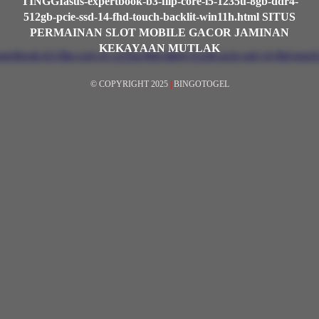
TINGGIasus-expertbook-b3-flip-core-i5-1235u-8gb-ddr4-
512gb-pcie-ssd-14-fhd-touch-backlit-win11h.html SITUS
PERMAINAN SLOT MOBILE GACOR JAMINAN
KEKAYAAN MUTLAK
© COPYRIGHT 2025
|
BINGOTOGEL