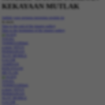
KEKAYAAN MUTLAK
Jadilah yang pertama mengulas produk ini
In stock
Skip to the end of the images gallery
Skip to the beginning of the images gallery