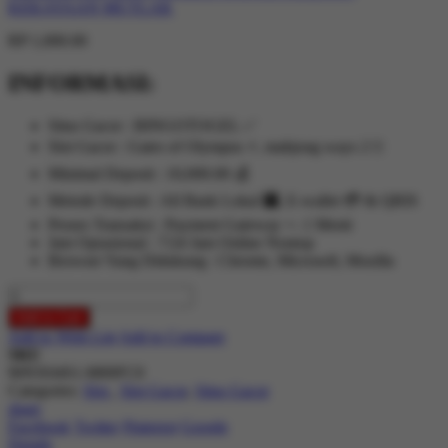
RP 1,000.00
INFORMASI:
Situs Gacor : BINGOTOGEL ✅
Slot Gacor : Gates of Olympus ⚡, mahjong ways 2 🀄
Minimal Deposit : 10,000.00 💰
Metode Deposit : All Bank Lokal 🏧, E-wallet 💳 & QRIS
Proses Transaksi : Payment Gateway +- 1 Menit
Jam Oprasional : 7/24 Jam Online Nontop
Browser Yang Didukung : Chrome, Microsoft, Mozilla
Add to Cart
Add to Wish List
Add to Compare
SKU
90NX04S1-M00FC0
Categories:
Slot
,
Slot Gacor
,
Situs Gacor
share
Facebook
Twitter
Pinterest
Google
Details