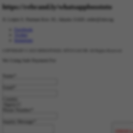
https://rebrand.ly/whatsappbosstoto
Jl. Letjen S. Parman Kav. 81, Jakarta 11420.
order@slot.ng
Facebook
Twitter
Instagram
COPYRIGHT © 2025 BINGOTOGEL SITUS GACOR. All Rights Reserved
We Using Safe Payment For
Name
*
Email
*
Country
Phone Number
*
Inquiry Message
*