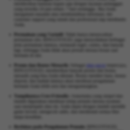
memberikan bantuan kapan saja dengan layanan pelanggan
yang tersedia 24 jam sehari, 7 hari seminggu. Jika Anda
mengalami masalah atau membutuhkan informasi, tim
customer support yang ramah dan profesional siap membantu
Anda.
Permainan yang Variatif:
Tidak hanya menawarkan
permainan slot, BINGOTOGEL juga menyediakan berbagai
jenis permainan lainnya, termasuk togel, casino, dan banyak
lagi, sehingga Anda tidak akan pernah merasa bosan saat
bermain di sini.
Promo dan Bonus Menarik:
Sebagai
situs gacor
terpercaya,
BINGOTOGEL memberikan banyak promo dan bonus
menarik yang bisa Anda nikmati. Bonus member baru, bonus
deposit, dan hadiah lainnya akan membuat pengalaman
bermain Anda lebih seru dan menguntungkan.
Tampilannya User-Friendly:
Antarmuka yang simpel dan
mudah digunakan membuat setiap pemain merasa nyaman
saat menjelajahi situs ini. Anda dapat dengan mudah memilih
game favorit, mengecek saldo, dan menikmati semua fitur
tanpa kesulitan.
Berfokus pada Pengalaman Pemain:
BINGOTOGEL