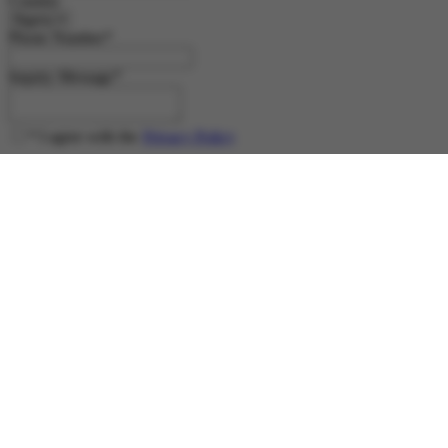
Country
Phone Number
*
Inquiry Message
*
*
I agree with the
Privacy Policy