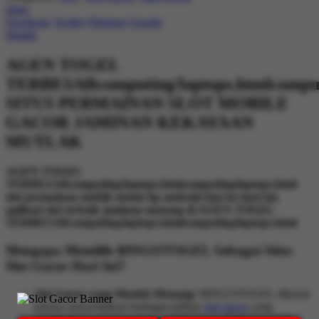
share
Facebook
Twitter
Pinterest
Google
Details
AGEN TOGEL
TERBESARcomputing/laptops.htmlcomputi
SITUS PERMAINAN SLOT MOBILE
GACOR JAMINAN KEKAYAAN
MUTLAK
AGEN TOGEL
TERBESARcomputing/laptops.htmlcomputing/laptops.html
slot permainan mobile untuk hp android dan ios hari ini,
aplikasi slot terbaik jaminan menang di AGEN TOGEL
TERBESARcomputing/laptops.htmlcomputing/laptops.html
Mengapa Memilih BINGOTOGEL Sebagai Situs
Slot Gacor Hari Ini?
Slot Gacor yang Mudah Menang:
BINGOTOGEL dikenal
karena menyediakan berbagai pilihan
slot gacor
yang