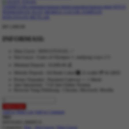
RP 1,000.00
INFORMASI:
Situs Gacor : BINGOTOGEL ✅
Slot Gacor : Gates of Olympus ⚡, mahjong ways 2 🀄
Minimal Deposit : 10,000.00 💰
Metode Deposit : All Bank Lokal 🏧, E-wallet 💳 & QRIS
Proses Transaksi : Payment Gateway +- 1 Menit
Jam Oprasional : 7/24 Jam Online Nontop
Browser Yang Didukung : Chrome, Microsoft, Mozilla
Add to Cart
Add to Wish List
Add to Compare
SKU
90NX04S1-M00FC0
Categories:
Slot
,
Slot Gacor
,
Situs Gacor