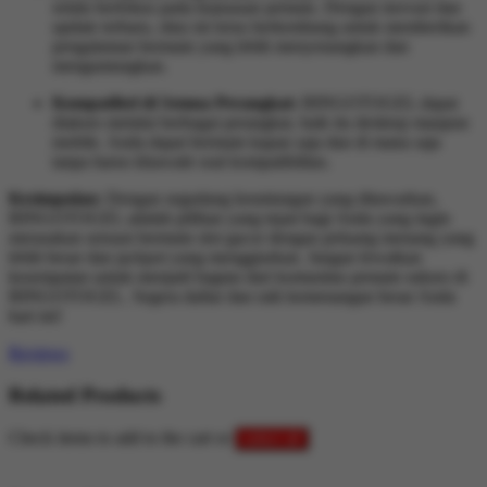
selalu berfokus pada kepuasan pemain. Dengan inovasi dan
update terbaru, situs ini terus berkembang untuk memberikan
pengalaman bermain yang lebih menyenangkan dan
menguntungkan.
Kompatibel di Semua Perangkat:
BINGOTOGEL dapat
diakses melalui berbagai perangkat, baik itu desktop maupun
mobile. Anda dapat bermain kapan saja dan di mana saja
tanpa harus khawatir soal kompatibilitas.
Kesimpulan:
Dengan segudang keuntungan yang ditawarkan,
BINGOTOGEL adalah pilihan yang tepat bagi Anda yang ingin
merasakan sensasi bermain slot gacor dengan peluang menang yang
lebih besar dan jackpot yang menggiurkan. Jangan lewatkan
kesempatan untuk menjadi bagian dari komunitas pemain sukses di
BINGOTOGEL. Segera daftar dan raih kemenangan besar Anda
hari ini!
Reviews
Related Products
Check items to add to the cart or
select all