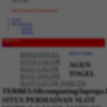
Call us 24/7
https://rebrand.ly/whatsappbosstoto
Cart
0
My Wish List
Sign In
Register
Toggle Nav
Menu
BINGOTOGEL
Skip to Content
SITUS GACOR
AGEN
SLOT GACOR
TOGEL
SLOT ONLINE
SLOT GACOR HARI INI
TERBESARcomputing/laptops.h
SITUS PERMAINAN SLOT