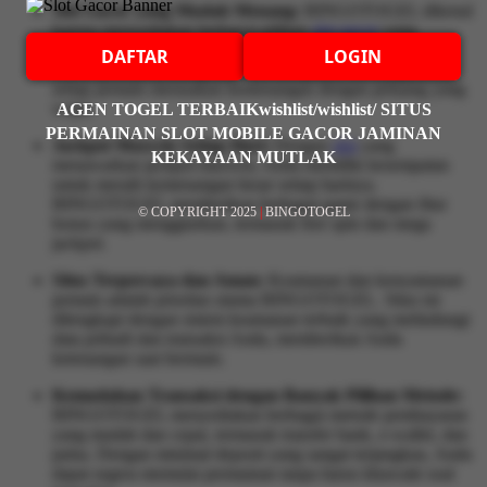
Slot Gacor yang Mudah Menang:
BINGOTOGEL dikenal
karena menyediakan berbagai pilihan
slot gacor
yang
memberikan peluang menang lebih besar. Tidak hanya itu,
DAFTAR
LOGIN
sistem permainan yang adil dan transparan memungkinkan
setiap pemain merasakan kemenangan dengan peluang yang
wajar.
AGEN TOGEL TERBAIKwishlist/wishlist/ SITUS
PERMAINAN SLOT MOBILE GACOR JAMINAN
Jackpot Maxwin Setiap Hari:
Dengan
slot
yang
KEKAYAAN MUTLAK
menawarkan jackpot maxwin, Anda memiliki kesempatan
untuk meraih kemenangan besar setiap harinya.
BINGOTOGEL memberikan berbagai game dengan fitur
© COPYRIGHT 2025
|
BINGOTOGEL
bonus yang menggiurkan, termasuk free spin dan mega
jackpot.
Situs Terpercaya dan Aman:
Keamanan dan kenyamanan
pemain adalah prioritas utama BINGOTOGEL. Situs ini
dilengkapi dengan sistem keamanan terbaik yang melindungi
data pribadi dan transaksi Anda, memberikan Anda
ketenangan saat bermain.
Kemudahan Transaksi dengan Banyak Pilihan Metode:
BINGOTOGEL menyediakan berbagai metode pembayaran
yang mudah dan cepat, termasuk transfer bank, e-wallet, dan
pulsa. Dengan minimal deposit yang sangat terjangkau, Anda
dapat segera memulai permainan tanpa harus khawatir soal