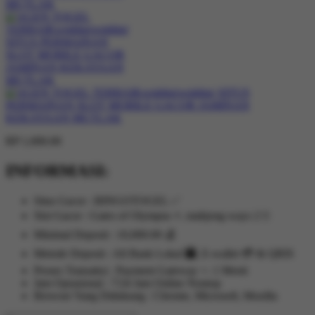
RP 1,000.00
INFORMASI:
Situs Gacor : BINGOTOGEL ✅
Slot Gacor : Gates of Olympus ⚡, mahjong ways 2 🀄
Minimal Deposit : 10,000.00 💰
Metode Deposit : All Bank Lokal 🏧, E-wallet 💳 & QRIS
Proses Transaksi : Payment Gateway +- 1 Menit
Jam Oprasional : 7/24 Jam Online Nontop
Browser Yang Didukung : Chrome, Microsoft, Mozilla