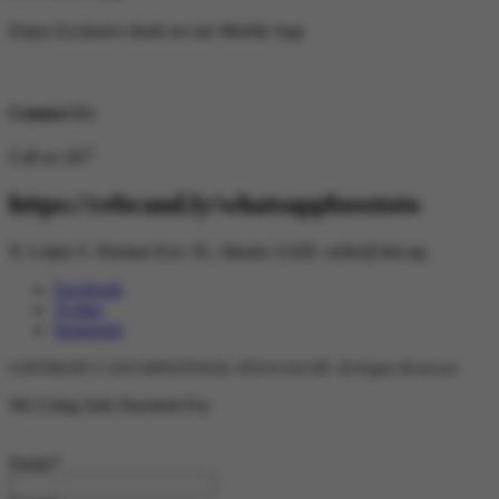
Enjoy Exclusive deals on our Mobile App
Contact Us
Call us 24/7
https://rebrand.ly/whatsappbosstoto
Jl. Letjen S. Parman Kav. 81, Jakarta 11420.
order@slot.ng
Facebook
Twitter
Instagram
COPYRIGHT © 2025 BINGOTOGEL SITUS GACOR. All Rights Reserved
We Using Safe Payment For
Name
*