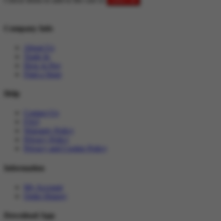
select all
Company Info
About Us
Trade In
How to Pay
Find a Store
Help
Contact Us
FAQ
Warranty Policy
Privacy Policy
Privacy and Cookie Policy
Information
My Account
Order History
Download App