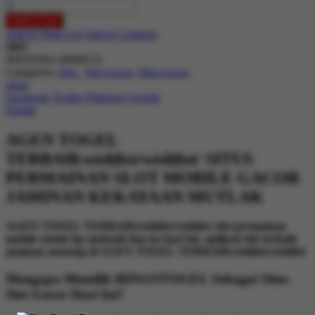
Add to Cart
Add to Wish List
Add to Compare
SKU
90NX04S1-M00FC0
Categories:
Slot
,
Slot Gacor
,
Situs Gacor
share
Facebook
Twitter
Pinterest
Google
Details
AGEN TOGEL
TERBAIKwishlist/wishlist/ SITUS
PERMAINAN SLOT MOBILE GACOR
JAMINAN KEKAYAAN MUTLAK
AGEN TOGEL TERBAIKwishlist/wishlist/ slot permainan
mobile untuk hp android dan ios hari ini, aplikasi slot terbaik
jaminan menang di AGEN TOGEL TERBAIKwishlist/wishlist/
Mengapa Memilih BINGOTOGEL Sebagai Situs
Slot Gacor Hari Ini?