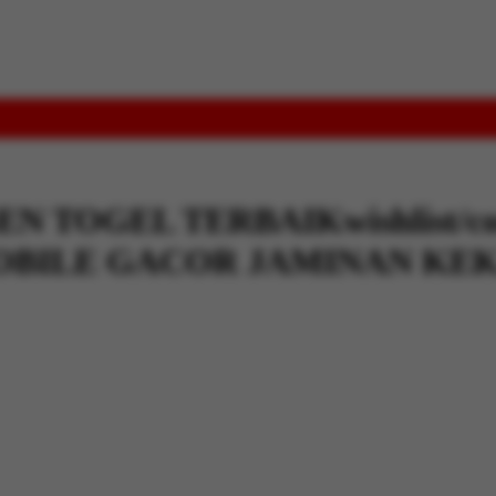
COR
SLOT GACOR
SLOT O
N TOGEL TERBAIKwishlist/comp
MOBILE GACOR JAMINAN K