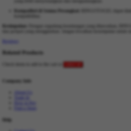
yang lebih menyenangkan dan menguntungkan.
Kompatibel di Semua Perangkat:
BINGOTOGEL dapat diakses 
kompatibilitas.
Kesimpulan:
Dengan segudang keuntungan yang ditawarkan, BINGOTO
dan jackpot yang menggiurkan. Jangan lewatkan kesempatan untuk m
Reviews
Related Products
Check items to add to the cart or
select all
Company Info
About Us
Trade In
How to Pay
Find a Store
Help