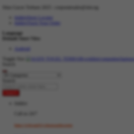
Situs Gacor Terbaru 2025 :
corporatesales@slot.ng
hidden
Store Locator
hidden
Track Your Order
Language
Default Store View
Android
Toggle Nav
Search
Search
Search
hidden
Call us 24/7
https://rebrand.ly/whatsappbosstoto