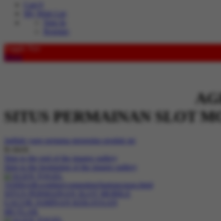
Cart
0
My Wish List
Sign In
Register
Toggle Nav
Menu
BINGOTOGEL
SITUS GA
SLOT GACOR HARI INI
AGE
SITUS PERMAINAN SLOT 
Jadilah yang pertama mengulas produk ini
In stock
Skip to the end of the images gallery
Skip to the beginning of the images gallery