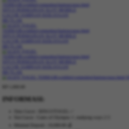
RP 1,000.00
INFORMASI:
Situs Gacor : BINGOTOGEL ✅
Slot Gacor : Gates of Olympus ⚡, mahjong ways 2 🀄
Minimal Deposit : 10,000.00 💰