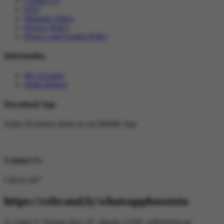
Contact Us
FAQ
Warranty Policy
Privacy Policy
Privacy and Cookie Policy
Information
My Account
Order History
Download App
Enjoy Exclusive deals on our Mobile App
Contact Us
Call us 24/7
https://rebrand.ly/whatsappbosstoto
Jl. Letjen S. Parman Kav. 81, Jakarta 11420.
order@slot.ng