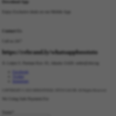
Download App
Enjoy Exclusive deals on our Mobile App
Contact Us
Call us 24/7
https://rebrand.ly/whatsappbosstoto
Jl. Letjen S. Parman Kav. 81, Jakarta 11420.
order@slot.ng
Facebook
Twitter
Instagram
COPYRIGHT © 2025 BINGOTOGEL SITUS GACOR. All Rights Reserved
We Using Safe Payment For
Name
*