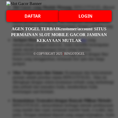
Slot Gacor yang Mudah Menang:
BINGOTOGEL dikenal
karena menyediakan berbagai pilihan
slot gacor
yang
DAFTAR
LOGIN
memberikan peluang menang lebih besar. Tidak hanya itu,
sistem permainan yang adil dan transparan memungkinkan
setiap pemain merasakan kemenangan dengan peluang yang
AGEN TOGEL TERBAIKcustomer/account/ SITUS
wajar.
PERMAINAN SLOT MOBILE GACOR JAMINAN
Jackpot Maxwin Setiap Hari:
Dengan
slot
yang
KEKAYAAN MUTLAK
menawarkan jackpot maxwin, Anda memiliki kesempatan
untuk meraih kemenangan besar setiap harinya.
BINGOTOGEL memberikan berbagai game dengan fitur
© COPYRIGHT 2025
|
BINGOTOGEL
bonus yang menggiurkan, termasuk free spin dan mega
jackpot.
Situs Terpercaya dan Aman:
Keamanan dan kenyamanan
pemain adalah prioritas utama BINGOTOGEL. Situs ini
dilengkapi dengan sistem keamanan terbaik yang melindungi
data pribadi dan transaksi Anda, memberikan Anda
ketenangan saat bermain.
Kemudahan Transaksi dengan Banyak Pilihan Metode:
BINGOTOGEL menyediakan berbagai metode pembayaran
yang mudah dan cepat, termasuk transfer bank, e-wallet, dan
pulsa. Dengan minimal deposit yang sangat terjangkau, Anda