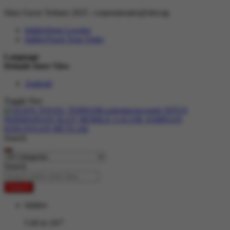
Situs Gacor Terbaru 2025 :
corporatesales@slot.ng
hidden
Store Locator
hidden
Track Your Order
Language
Default Store View
Android
Toggle Nav
Search
Search
Search
hidden
Call us 24/7