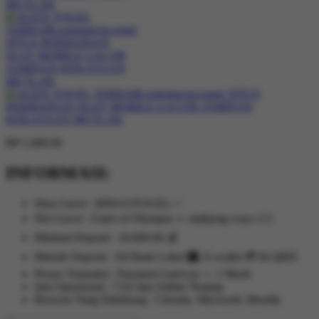
RP 1,000.00
INFORMASI:
Situs Gacor : BINGOTOGEL ✅
Slot Gacor : Gates of Olympus ⚡, mahjong ways 2 🀄
Minimal Deposit : 10,000.00 💰
Metode Deposit : All Bank Lokal 🏧, E-wallet 💳 & QRIS
Proses Transaksi : Payment Gateway +- 1 Menit
Jam Oprasional : 7/24 Jam Online Nontop
Browser Yang Didukung : Chrome, Microsoft, Mozilla