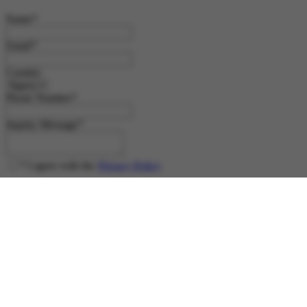
Name
*
Email
*
Country
Phone Number
*
Inquiry Message
*
*
I agree with the
Privacy Policy