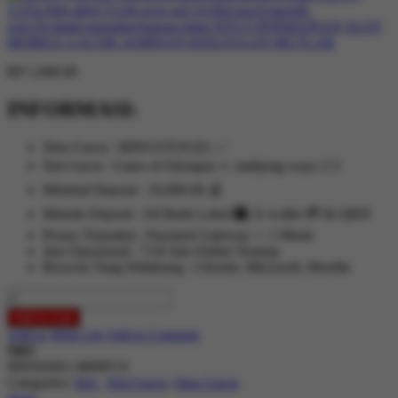
RP 1,000.00
INFORMASI:
Situs Gacor : BINGOTOGEL ✅
Slot Gacor : Gates of Olympus ⚡, mahjong ways 2 🀄
Minimal Deposit : 10,000.00 💰
Metode Deposit : All Bank Lokal 🏧, E-wallet 💳 & QRIS
Proses Transaksi : Payment Gateway +- 1 Menit
Jam Oprasional : 7/24 Jam Online Nontop
Browser Yang Didukung : Chrome, Microsoft, Mozilla
Add to Cart
Add to Wish List
Add to Compare
SKU
90NX04S1-M00FC0
Categories:
Slot
,
Slot Gacor
,
Situs Gacor