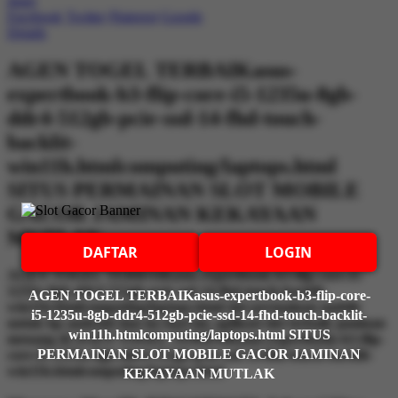
share
Facebook
Twitter
Pinterest
Google
Details
AGEN TOGEL TERBAIKasus-
expertbook-b3-flip-core-i5-1235u-8gb-
ddr4-512gb-pcie-ssd-14-fhd-touch-
backlit-
win11h.htmlcomputing/laptops.html
SITUS PERMAINAN SLOT MOBILE
GACOR JAMINAN KEKAYAAN
MUTLAK
DAFTAR
LOGIN
AGEN TOGEL TERBAIKasus-expertbook-b3-flip-core-i5-
1235u-8gb-ddr4-512gb-pcie-ssd-14-fhd-touch-backlit-
AGEN TOGEL TERBAIKasus-expertbook-b3-flip-core-
win11h.htmlcomputing/laptops.html slot permainan mobile
i5-1235u-8gb-ddr4-512gb-pcie-ssd-14-fhd-touch-backlit-
untuk hp android dan ios hari ini, aplikasi slot terbaik jaminan
win11h.htmlcomputing/laptops.html SITUS
menang di AGEN TOGEL TERBAIKasus-expertbook-b3-flip-
PERMAINAN SLOT MOBILE GACOR JAMINAN
core-i5-1235u-8gb-ddr4-512gb-pcie-ssd-14-fhd-touch-backlit-
win11h.htmlcomputing/laptops.html
KEKAYAAN MUTLAK