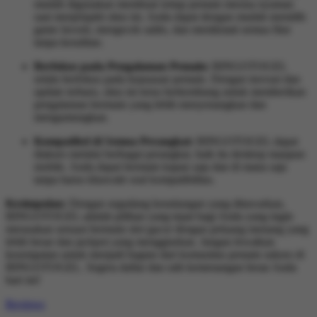
mudah digunakan membuat setiap pemain merasa nyaman
saat menjelajahi situs ini. Anda dapat dengan mudah memilih
game favorit, mengecek saldo, dan menikmati semua fitur
tanpa kesulitan.
Berfokus pada Pengalaman Pemain:
BINGOTOGEL
selalu berfokus pada kepuasan pemain. Dengan inovasi dan
update terbaru, situs ini terus berkembang untuk memberikan
pengalaman bermain yang lebih menyenangkan dan
menguntungkan.
Kompatibel di Semua Perangkat:
BINGOTOGEL dapat
diakses melalui berbagai perangkat, baik itu desktop maupun
mobile. Anda dapat bermain kapan saja dan di mana saja
tanpa harus khawatir soal kompatibilitas.
Kesimpulan:
Dengan segudang keuntungan yang ditawarkan,
BINGOTOGEL adalah pilihan yang tepat bagi Anda yang ingin
merasakan sensasi bermain slot gacor dengan peluang menang yang
lebih besar dan jackpot yang menggiurkan. Jangan lewatkan
kesempatan untuk menjadi bagian dari komunitas pemain sukses di
BINGOTOGEL. Segera daftar dan raih kemenangan besar Anda
hari ini!
Reviews