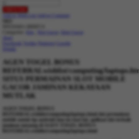
Add to Cart
Add to Wish List
Add to Compare
SKU
90NX04S1-M00FC0
Categories:
Slot
,
Slot Gacor
,
Situs Gacor
share
Facebook
Twitter
Pinterest
Google
Details
AGEN TOGEL BONUS
REFERRALwishlist/computing/laptops.ht
SITUS PERMAINAN SLOT MOBILE
GACOR JAMINAN KEKAYAAN
MUTLAK
AGEN TOGEL BONUS
REFERRALwishlist/computing/laptops.html slot permainan
mobile untuk hp android dan ios hari ini, aplikasi slot terbaik
jaminan menang di AGEN TOGEL BONUS
REFERRALwishlist/computing/laptops.html