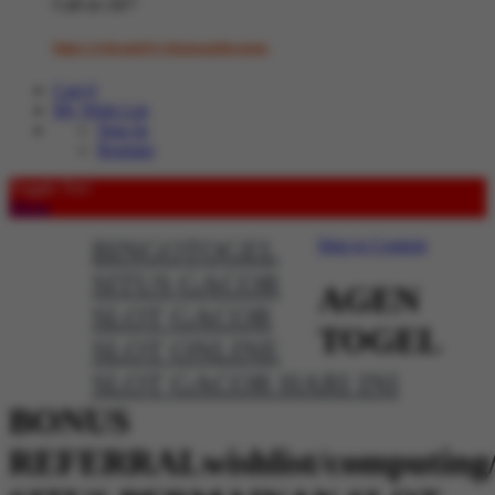
Call us 24/7
https://rebrand.ly/whatsappbosstoto
Cart
0
My Wish List
Sign In
Register
Toggle Nav
Menu
BINGOTOGEL
Skip to Content
SITUS GACOR
AGEN
SLOT GACOR
TOGEL
SLOT ONLINE
SLOT GACOR HARI INI
BONUS
REFERRALwishlist/computing/