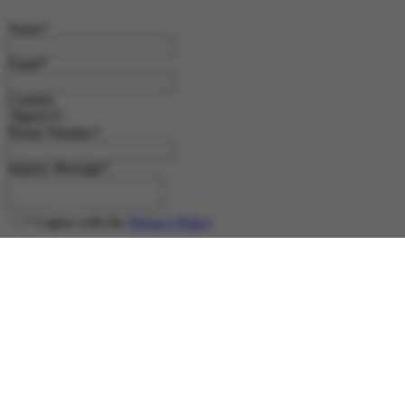
Name
*
Email
*
Country
Phone Number
*
Inquiry Message
*
*
I agree with the
Privacy Policy