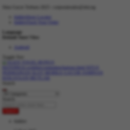
Situs Gacor Terbaru 2025 :
corporatesales@slot.ng
hidden
Store Locator
hidden
Track Your Order
Language
Default Store View
Android
Toggle Nav
Search
Search
Search
hidden