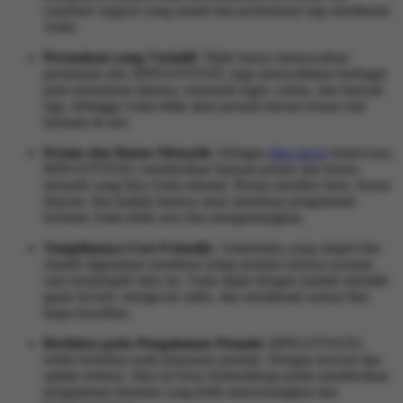
customer support yang ramah dan profesional siap membantu
Anda.
Permainan yang Variatif:
Tidak hanya menawarkan
permainan slot, BINGOTOGEL juga menyediakan berbagai
jenis permainan lainnya, termasuk togel, casino, dan banyak
lagi, sehingga Anda tidak akan pernah merasa bosan saat
bermain di sini.
Promo dan Bonus Menarik:
Sebagai
situs gacor
terpercaya,
BINGOTOGEL memberikan banyak promo dan bonus
menarik yang bisa Anda nikmati. Bonus member baru, bonus
deposit, dan hadiah lainnya akan membuat pengalaman
bermain Anda lebih seru dan menguntungkan.
Tampilannya User-Friendly:
Antarmuka yang simpel dan
mudah digunakan membuat setiap pemain merasa nyaman
saat menjelajahi situs ini. Anda dapat dengan mudah memilih
game favorit, mengecek saldo, dan menikmati semua fitur
tanpa kesulitan.
Berfokus pada Pengalaman Pemain:
BINGOTOGEL
selalu berfokus pada kepuasan pemain. Dengan inovasi dan
update terbaru, situs ini terus berkembang untuk memberikan
pengalaman bermain yang lebih menyenangkan dan