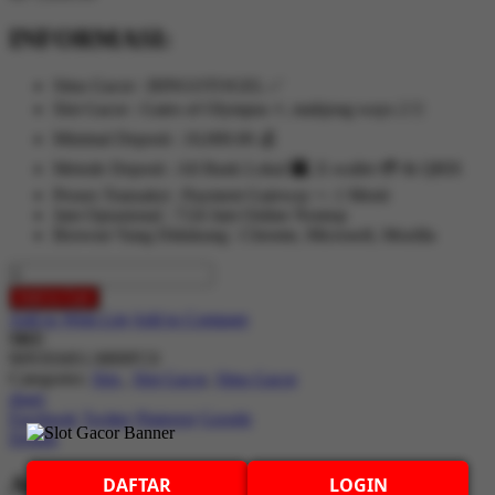
INFORMASI:
Situs Gacor : BINGOTOGEL ✅
Slot Gacor : Gates of Olympus ⚡, mahjong ways 2 🀄
Minimal Deposit : 10,000.00 💰
Metode Deposit : All Bank Lokal 🏧, E-wallet 💳 & QRIS
Proses Transaksi : Payment Gateway +- 1 Menit
Jam Oprasional : 7/24 Jam Online Nontop
Browser Yang Didukung : Chrome, Microsoft, Mozilla
Add to Cart
Add to Wish List
Add to Compare
SKU
90NX04S1-M00FC0
Categories:
Slot
,
Slot Gacor
,
Situs Gacor
share
Facebook
Twitter
Pinterest
Google
Details
AGEN TERPERCAYAasus-expertbook-
DAFTAR
LOGIN