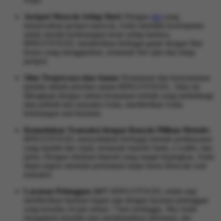
Jackpot Maxwin Setiap Hari:
Dengan
slot
yang
menawarkan jackpot maxwin, Anda memiliki kesempatan
untuk meraih kemenangan besar setiap harinya.
BINGOTOGEL memberikan berbagai game dengan fitur
bonus yang menggiurkan, termasuk free spin dan mega
jackpot.
Situs Terpercaya dan Aman:
Keamanan dan kenyamanan
pemain adalah prioritas utama BINGOTOGEL. Situs ini
dilengkapi dengan sistem keamanan terbaik yang melindungi
data pribadi dan transaksi Anda, memberikan Anda
ketenangan saat bermain.
Kemudahan Transaksi dengan Banyak Pilihan Metode:
BINGOTOGEL menyediakan berbagai metode pembayaran
yang mudah dan cepat, termasuk transfer bank, e-wallet, dan
pulsa. Dengan minimal deposit yang sangat terjangkau, Anda
dapat segera memulai permainan tanpa harus khawatir soal
transaksi.
Layanan Pelanggan 24/7:
BINGOTOGEL selalu siap
memberikan bantuan kapan saja dengan layanan pelanggan
yang tersedia 24 jam sehari, 7 hari seminggu. Jika Anda
mengalami masalah atau membutuhkan informasi, tim