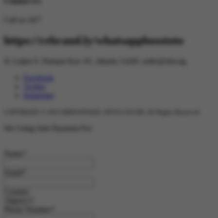
Contact Us
Call us 24/7
https://rebrand.ly/whatsappbosstoto
Jl. Letjen S. Parman Kav. 81, Jakarta 11420.
order@slot.ng
Facebook
Twitter
Instagram
COPYRIGHT © 2025 BINGOTOGEL SITUS GACOR. All Rights Reserved
We Using Safe Payment For
Name
*
Email
*
Country
Phone Number
*