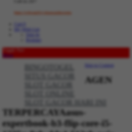
Call us 24/7
https://rebrand.ly/whatsappbosstoto
Cart
0
My Wish List
Sign In
Register
Toggle Nav
Menu
BINGOTOGEL
Skip to Content
SITUS GACOR
AGEN
SLOT GACOR
SLOT ONLINE
SLOT GACOR HARI INI
TERPERCAYAasus-
expertbook-b3-flip-core-i5-