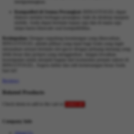
menguntungkan.
Kompatibel di Semua Perangkat:
BINGOTOGEL dapat
diakses melalui berbagai perangkat, baik itu desktop maupun
mobile. Anda dapat bermain kapan saja dan di mana saja
tanpa harus khawatir soal kompatibilitas.
Kesimpulan:
Dengan segudang keuntungan yang ditawarkan,
BINGOTOGEL adalah pilihan yang tepat bagi Anda yang ingin
merasakan sensasi bermain slot gacor dengan peluang menang yang
lebih besar dan jackpot yang menggiurkan. Jangan lewatkan
kesempatan untuk menjadi bagian dari komunitas pemain sukses di
BINGOTOGEL. Segera daftar dan raih kemenangan besar Anda
hari ini!
Reviews
Related Products
Check items to add to the cart or
select all
Company Info
About Us