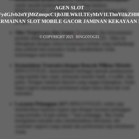
untuk meraih kemenangan besar setiap harinya.
AGEN SLOT
BINGOTOGEL memberikan berbagai game dengan fitur
4cGVydGJvb2stYjMtZmxpcC1jb3JlLWk1LTEyMzV1LThnYi1kZH
bonus yang menggiurkan, termasuk free spin dan mega
PERMAINAN SLOT MOBILE GACOR JAMINAN KEKAYAAN
jackpot.
Situs Terpercaya dan Aman:
Keamanan dan kenyamanan
© COPYRIGHT 2025
|
BINGOTOGEL
pemain adalah prioritas utama BINGOTOGEL. Situs ini
dilengkapi dengan sistem keamanan terbaik yang melindungi
data pribadi dan transaksi Anda, memberikan Anda
ketenangan saat bermain.
Kemudahan Transaksi dengan Banyak Pilihan Metode:
BINGOTOGEL menyediakan berbagai metode pembayaran
yang mudah dan cepat, termasuk transfer bank, e-wallet, dan
pulsa. Dengan minimal deposit yang sangat terjangkau, Anda
dapat segera memulai permainan tanpa harus khawatir soal
transaksi.
Layanan Pelanggan 24/7:
BINGOTOGEL selalu siap
memberikan bantuan kapan saja dengan layanan pelanggan
yang tersedia 24 jam sehari, 7 hari seminggu. Jika Anda
mengalami masalah atau membutuhkan informasi, tim
customer support yang ramah dan profesional siap membantu
Anda.