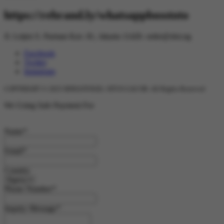
https://rebrand.ly/whatsappbosstoto
Jl. Letjen S. Parman Kav. 81, Jakarta 11420.
order@slot.ng
Facebook
Twitter
Instagram
COPYRIGHT © 2025 BINGOTOGEL SITUS GACOR. All Rights Reserved
We Using Safe Payment For
Name
*
Email
*
Country
Phone Number
*
Inquiry Message
*