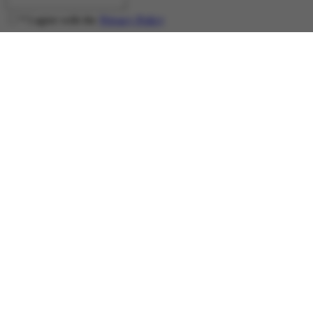
*
I agree with the
Privacy Policy