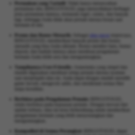
Permainan yang Variatif:
Tidak hanya menawarkan
permainan slot, BINGOTOGEL juga menyediakan berbagai
jenis permainan lainnya, termasuk togel, casino, dan banyak
lagi, sehingga Anda tidak akan pernah merasa bosan saat
bermain di sini.
Promo dan Bonus Menarik:
Sebagai
situs gacor
terpercaya,
BINGOTOGEL memberikan banyak promo dan bonus
menarik yang bisa Anda nikmati. Bonus member baru, bonus
deposit, dan hadiah lainnya akan membuat pengalaman
bermain Anda lebih seru dan menguntungkan.
Tampilannya User-Friendly:
Antarmuka yang simpel dan
mudah digunakan membuat setiap pemain merasa nyaman
saat menjelajahi situs ini. Anda dapat dengan mudah memilih
game favorit, mengecek saldo, dan menikmati semua fitur
tanpa kesulitan.
Berfokus pada Pengalaman Pemain:
BINGOTOGEL
selalu berfokus pada kepuasan pemain. Dengan inovasi dan
update terbaru, situs ini terus berkembang untuk memberikan
pengalaman bermain yang lebih menyenangkan dan
menguntungkan.
Kompatibel di Semua Perangkat:
BINGOTOGEL dapat