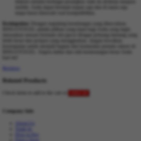
diakses melalui berbagai perangkat, baik itu desktop maupun
mobile. Anda dapat bermain kapan saja dan di mana saja
tanpa harus khawatir soal kompatibilitas.
Kesimpulan:
Dengan segudang keuntungan yang ditawarkan,
BINGOTOGEL adalah pilihan yang tepat bagi Anda yang ingin
merasakan sensasi bermain slot gacor dengan peluang menang yang
lebih besar dan jackpot yang menggiurkan. Jangan lewatkan
kesempatan untuk menjadi bagian dari komunitas pemain sukses di
BINGOTOGEL. Segera daftar dan raih kemenangan besar Anda
hari ini!
Reviews
Related Products
Check items to add to the cart or
select all
Company Info
About Us
Trade In
How to Pay
Find a Store