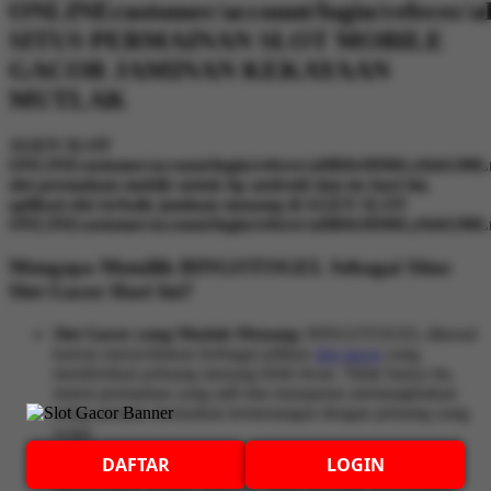
ONLINEcustomer/account/login/ref
SITUS PERMAINAN SLOT MOBILE
GACOR JAMINAN KEKAYAAN
MUTLAK
AGEN SLOT
ONLINEcustomer/account/login/referer/aHR0cHM6Ly9z
slot permainan mobile untuk hp android dan ios hari ini,
aplikasi slot terbaik jaminan menang di AGEN SLOT
ONLINEcustomer/account/login/referer/aHR0cHM6Ly9z
Mengapa Memilih BINGOTOGEL Sebagai Situs
Slot Gacor Hari Ini?
Slot Gacor yang Mudah Menang:
BINGOTOGEL dikenal
karena menyediakan berbagai pilihan
slot gacor
yang
memberikan peluang menang lebih besar. Tidak hanya itu,
sistem permainan yang adil dan transparan memungkinkan
setiap pemain merasakan kemenangan dengan peluang yang
wajar.
DAFTAR
LOGIN
Jackpot Maxwin Setiap Hari:
Dengan
slot
yang
menawarkan jackpot maxwin, Anda memiliki kesempatan