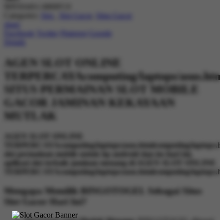
90NX04S1-M00FC0
Categories:
Slot
,
Slot Gacor
,
Situs Gacor
share
Facebook
Twitter
Pinterest
Google
Details
AGEN SLOT ONLINE
TERPERCAYAcomputing/laptops/asus.html
SITUS PERMAINAN SLOT MOBILE
GACOR JAMINAN KEKAYAAN
MUTLAK
AGEN SLOT ONLINE
TERPERCAYAcomputing/laptops/asus.htmlcomputing/laptops.ht
slot permainan mobile untuk hp android dan ios hari ini,
aplikasi slot terbaik jaminan menang di AGEN SLOT ONLINE
TERPERCAYAcomputing/laptops/asus.htmlcomputing/laptops.ht
Mengapa Memilih BINGOTOGEL Sebagai Situs
Slot Gacor Hari Ini?