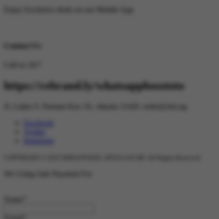
Enjoy Exclusive deals on our Mobile App
Contact Us
Call us 24/7
https://rebrand.ly/whatsappbosstoto
Jl. Letjen S. Parman Kav. 81, Jakarta 11420.
order@slot.ng
Facebook
Twitter
Instagram
COPYRIGHT © 2025 BINGOTOGEL SITUS GACOR. All Rights Reserved
We Using Safe Payment For
Name
*
Email
*