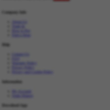
Company Info
About Us
Trade In
How to Pay
Find a Store
Help
Contact Us
FAQ
Warranty Policy
Privacy Policy
Privacy and Cookie Policy
Information
My Account
Order History
Download App