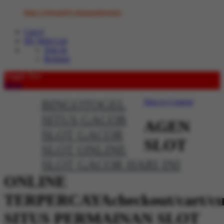
https://rebrand.ly/whatsappbosstoto
Cart
0
My Wish List
Sign In
Register
Toggle Nav
Menu
BINGOTOGEL
Skip to Content
SITUS GACOR
AGEN
SLOT GACOR
SLOT
SLOT ONLINE
SLOT GACOR HARI INI
ONLINE
TERPERCAYAcheckout/cart/
SITUS PERMAINAN SLOT