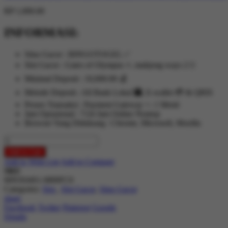
RP 1,000.00
INFORMASI:
Situs Gacor : BINGOTOGEL ✅
Slot Gacor : Gates of Olympus ⚡, mahjong ways 2 🀄
Minimal Deposit : 10,000.00 💰
Metode Deposit : All Bank Lokal 🏧, E-wallet 💳 & QRIS
Proses Transaksi : Payment Gateway +- 1 Menit
Jam Oprasional : 7/24 Jam Online Nontop
Browser Yang Didukung : Chrome, Microsoft, Mozilla
Add to Cart
Add to Wish List
Add to Compare
SKU
90NX04S1-M00FC0
Categories:
Slot
,
Slot Gacor
,
Situs Gacor
share
Facebook
Twitter
Pinterest
Google
Details