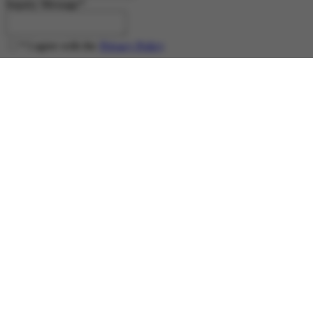
Inquiry Message
*
*
I agree with the
Privacy Policy