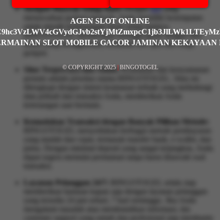
Jackpot Maxwin Setiap Hari:
Dengan
slot
yang
menawarkan jackpot maxwin, Anda memiliki kesempatan
AGEN SLOT ONLINE
untuk meraih kemenangan besar setiap harinya.
4LnBocC9hc3VzLWV4cGVydGJvb2stYjMtZmxpcC1jb3JlLWk1LT
BINGOTOGEL memberikan berbagai game dengan fitur
PERMAINAN SLOT MOBILE GACOR JAMINAN KEKAYAAN
bonus yang menggiurkan, termasuk free spin dan mega
jackpot.
© COPYRIGHT 2025
|
BINGOTOGEL
Situs Terpercaya dan Aman:
Keamanan dan kenyamanan
pemain adalah prioritas utama BINGOTOGEL. Situs ini
dilengkapi dengan sistem keamanan terbaik yang melindungi
data pribadi dan transaksi Anda, memberikan Anda
ketenangan saat bermain.
Kemudahan Transaksi dengan Banyak Pilihan Metode:
BINGOTOGEL menyediakan berbagai metode pembayaran
yang mudah dan cepat, termasuk transfer bank, e-wallet, dan
pulsa. Dengan minimal deposit yang sangat terjangkau, Anda
dapat segera memulai permainan tanpa harus khawatir soal
transaksi.
Layanan Pelanggan 24/7:
BINGOTOGEL selalu siap
memberikan bantuan kapan saja dengan layanan pelanggan
yang tersedia 24 jam sehari, 7 hari seminggu. Jika Anda
mengalami masalah atau membutuhkan informasi, tim
customer support yang ramah dan profesional siap membantu