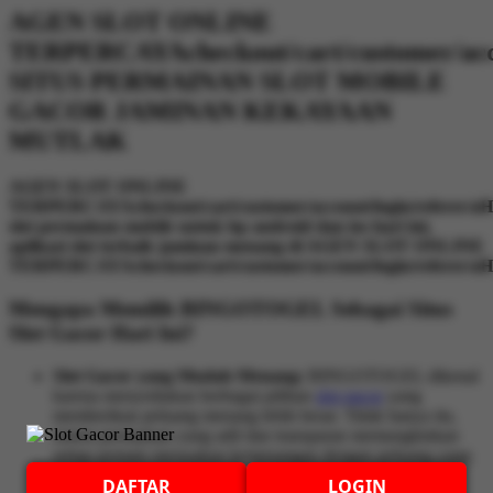
AGEN SLOT ONLINE
TERPERCAYAcheckout/cart/customer
SITUS PERMAINAN SLOT MOBILE
GACOR JAMINAN KEKAYAAN
MUTLAK
AGEN SLOT ONLINE
TERPERCAYAcheckout/cart/customer/account/login/re
slot permainan mobile untuk hp android dan ios hari ini,
aplikasi slot terbaik jaminan menang di AGEN SLOT ONLINE
TERPERCAYAcheckout/cart/customer/account/login/re
Mengapa Memilih BINGOTOGEL Sebagai Situs
Slot Gacor Hari Ini?
Slot Gacor yang Mudah Menang:
BINGOTOGEL dikenal
karena menyediakan berbagai pilihan
slot gacor
yang
memberikan peluang menang lebih besar. Tidak hanya itu,
sistem permainan yang adil dan transparan memungkinkan
setiap pemain merasakan kemenangan dengan peluang yang
wajar.
DAFTAR
LOGIN