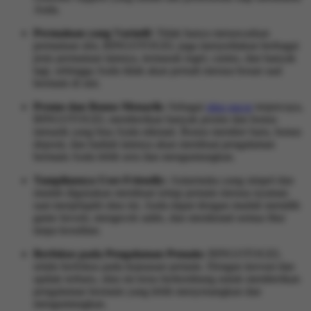
Anda.
Permainan yang Variatif:
Tidak hanya menawarkan
permainan slot, BINGOTOGEL juga menyediakan berbagai
jenis permainan lainnya, termasuk togel, casino, dan banyak
lagi, sehingga Anda tidak akan pernah merasa bosan saat
bermain di sini.
Promo dan Bonus Menarik:
Sebagai
situs gacor
terpercaya,
BINGOTOGEL memberikan banyak promo dan bonus
menarik yang bisa Anda nikmati. Bonus member baru, bonus
deposit, dan hadiah lainnya akan membuat pengalaman
bermain Anda lebih seru dan menguntungkan.
Tampilannya User-Friendly:
Antarmuka yang simpel dan
mudah digunakan membuat setiap pemain merasa nyaman
saat menjelajahi situs ini. Anda dapat dengan mudah memilih
game favorit, mengecek saldo, dan menikmati semua fitur
tanpa kesulitan.
Berfokus pada Pengalaman Pemain:
BINGOTOGEL
selalu berfokus pada kepuasan pemain. Dengan inovasi dan
update terbaru, situs ini terus berkembang untuk memberikan
pengalaman bermain yang lebih menyenangkan dan
menguntungkan.