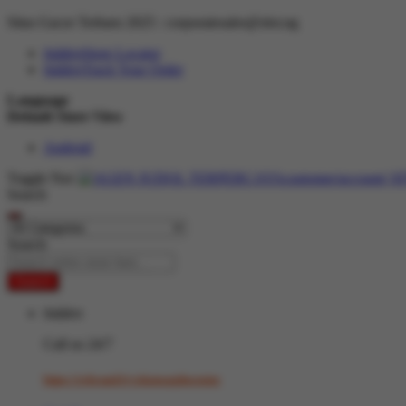
Situs Gacor Terbaru 2025 :
corporatesales@slot.ng
hidden
Store Locator
hidden
Track Your Order
Language
Default Store View
Android
Toggle Nav
Search
Search
Search
hidden
Call us 24/7
https://rebrand.ly/whatsappbosstoto