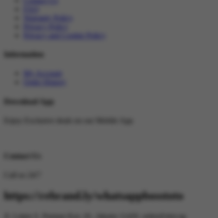
Contact Us
FAQ
Warranty Policy
Privacy Policy
Privacy and Cookie Policy
Information
My Account
Order History
Download App
Enjoy Exclusive deals on our Mobile App
Contact Us
Call us 24/7
https://rebrand.ly/whatsappbosstoto
Jl. Letjen S. Parman Kav. 81, Jakarta 11420.
order@slot.ng