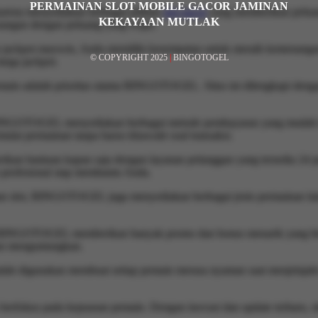
PERMAINAN SLOT MOBILE GACOR JAMINAN
ena menyediakan berbagai pilihan
slot gacor
yang memberikan peluang
KEKAYAAN MUTLAK
angan dengan peluang yang wajar.
jackpot maxwin, Anda memiliki kesempatan untuk meraih kemenang
© COPYRIGHT 2025
|
BINGOTOGEL
mega jackpot.
n adalah prioritas utama BINGOTOGEL. Situs ini dilengkapi dengan 
NGOTOGEL menyediakan berbagai metode pembayaran yang mudah dan c
ulai permainan tanpa harus khawatir soal transaksi.
n bantuan kapan saja dengan layanan pelanggan yang tersedia 24 jam
 profesional siap membantu Anda.
 slot, BINGOTOGEL juga menyediakan berbagai jenis permainan lainny
 BINGOTOGEL memberikan banyak promo dan bonus menarik yang bisa
an menguntungkan.
ah digunakan membuat setiap pemain merasa nyaman saat menjelajahi 
fokus pada kepuasan pemain. Dengan inovasi dan update terbaru, si