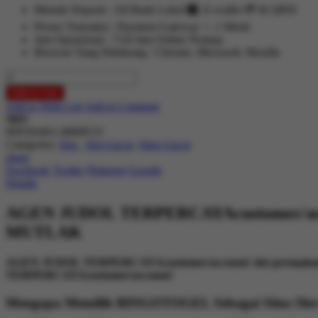
Metode Deposit : All Bank Lokal 🏧, E-wallet 💳 & QRIS
Proses Transaksi : Payment Gateway +- 1 Menit
Jam Oprasional : 7/24 Jam Online Nontop
Browser Yang Didukung : Chrome, Microsoft, Mozilla
Add to Cart
Add to Wish List
Add to Compare
SKU
90NX04S1-M00FC0
Categories:
Slot
,
Slot Gacor
,
Situs Gacor
share
Facebook
Twitter
Pinterest
Google
Details
AGEN JUDOL TERPERCAYAcustomer/
MUTLAK
AGEN JUDOL TERPERCAYAcustomer/account/ slot permainan mob
TERPERCAYAcustomer/account/
Mengapa Memilih BINGOTOGEL Sebagai Situs Slot 