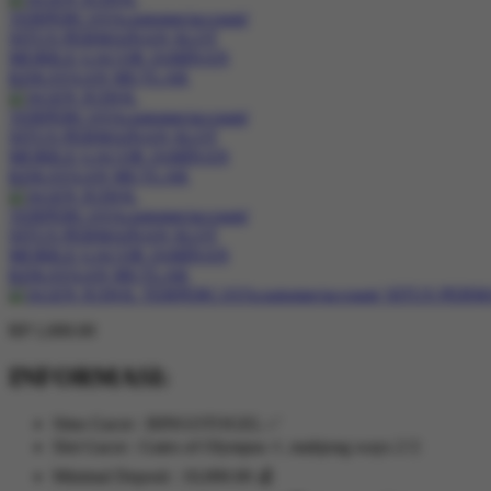
RP 1,000.00
INFORMASI:
Situs Gacor : BINGOTOGEL ✅
Slot Gacor : Gates of Olympus ⚡, mahjong ways 2 🀄
Minimal Deposit : 10,000.00 💰