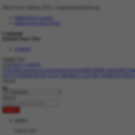
Situs Gacor Terbaru 2025 :
corporatesales@slot.ng
hidden
Store Locator
hidden
Track Your Order
Language
Default Store View
Android
Toggle Nav
Search
Search
Search
hidden
Call us 24/7