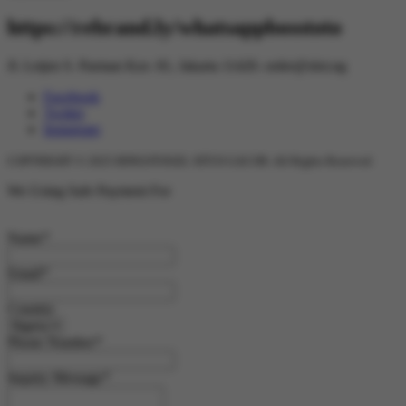
https://rebrand.ly/whatsappbosstoto
Jl. Letjen S. Parman Kav. 81, Jakarta 11420.
order@slot.ng
Facebook
Twitter
Instagram
COPYRIGHT © 2025 BINGOTOGEL SITUS GACOR. All Rights Reserved
We Using Safe Payment For
Name
*
Email
*
Country
Phone Number
*
Inquiry Message
*