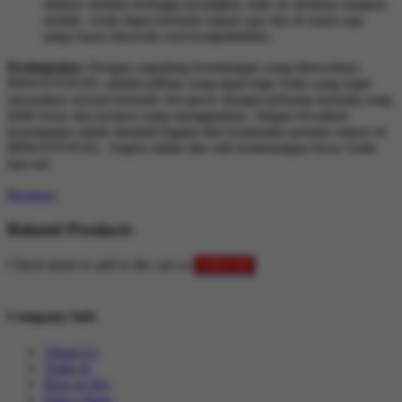
diakses melalui berbagai perangkat, baik itu desktop maupun
mobile. Anda dapat bermain kapan saja dan di mana saja
tanpa harus khawatir soal kompatibilitas.
Kesimpulan:
Dengan segudang keuntungan yang ditawarkan,
BINGOTOGEL adalah pilihan yang tepat bagi Anda yang ingin
merasakan sensasi bermain slot gacor dengan peluang menang yang
lebih besar dan jackpot yang menggiurkan. Jangan lewatkan
kesempatan untuk menjadi bagian dari komunitas pemain sukses di
BINGOTOGEL. Segera daftar dan raih kemenangan besar Anda
hari ini!
Reviews
Related Products
Check items to add to the cart or
select all
Company Info
About Us
Trade In
How to Pay
Find a Store