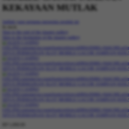
KEKAYAAN MUTLAK
Jadilah yang pertama mengulas produk ini
In stock
Skip to the end of the images gallery
Skip to the beginning of the images gallery
RP 1,000.00