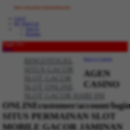
https://rebrand.ly/whatsappbosstoto
Cart
0
My Wish List
Sign In
Register
Toggle Nav
Menu
BINGOTOGEL
Skip to Content
SITUS GACOR
AGEN
SLOT GACOR
CASINO
SLOT ONLINE
SLOT GACOR HARI INI
ONLINEcustomer/account/l
SITUS PERMAINAN SLOT
MOBILE GACOR JAMINAN