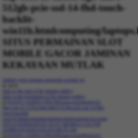
512gb-pcie-ssd-14-fhd-touch-
backlit-
win11h.htmlcomputing/laptops.
SITUS PERMAINAN SLOT
MOBILE GACOR JAMINAN
KEKAYAAN MUTLAK
Jadilah yang pertama mengulas produk ini
In stock
Skip to the end of the images gallery
Skip to the beginning of the images gallery