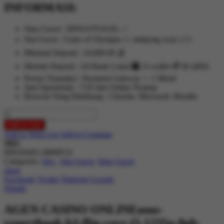
INFORMASI:
Situs Gacor : BINGOTOGEL ✅
Slot Gacor : Gates of Olympus ⚡, mahjong ways 2 🀄
Minimal Deposit : 10,000.00 💰
Metode Deposit : All Bank Lokal 🏧, E-wallet 💳 & QRIS
Proses Transaksi : Payment Gateway +- 1 Menit
Jam Oprasional : 7/24 Jam Online Nontop
Browser Yang Didukung : Chrome, Microsoft, Mozilla
Add to Cart
Add to Wish List
Add to Compare
SKU
90NX04S1-M00FC0
Categories:
Slot
,
Slot Gacor
,
Situs Gacor
share
Facebook
Twitter
Pinterest
Google
Details
AGEN CASINO ONLINEasus-
expertbook-b3-flip-core-i5-1235u-8gb-