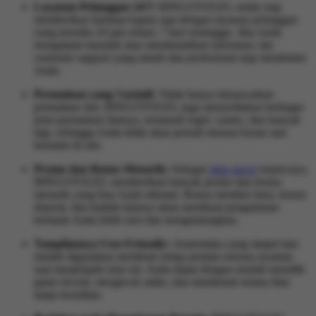
Layanan Pelanggan 24/7:
BINGOTOGEL selalu siap
memberikan bantuan kapan saja dengan layanan pelanggan
yang tersedia 24 jam sehari, 7 hari seminggu. Jika Anda
mengalami masalah atau membutuhkan informasi, tim
customer support yang ramah dan profesional siap membantu
Anda.
Permainan yang Variatif:
Tidak hanya menawarkan
permainan slot, BINGOTOGEL juga menyediakan berbagai
jenis permainan lainnya, termasuk togel, casino, dan banyak
lagi, sehingga Anda tidak akan pernah merasa bosan saat
bermain di sini.
Promo dan Bonus Menarik:
Sebagai
situs gacor
terpercaya,
BINGOTOGEL memberikan banyak promo dan bonus
menarik yang bisa Anda nikmati. Bonus member baru, bonus
deposit, dan hadiah lainnya akan membuat pengalaman
bermain Anda lebih seru dan menguntungkan.
Tampilannya User-Friendly:
Antarmuka yang simpel dan
mudah digunakan membuat setiap pemain merasa nyaman
saat menjelajahi situs ini. Anda dapat dengan mudah memilih
game favorit, mengecek saldo, dan menikmati semua fitur
tanpa kesulitan.