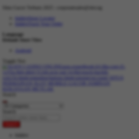
Situs Gacor Terbaru 2025 :
corporatesales@slot.ng
hidden
Store Locator
hidden
Track Your Order
Language
Default Store View
Android
Toggle Nav
Search
Search
Search
hidden