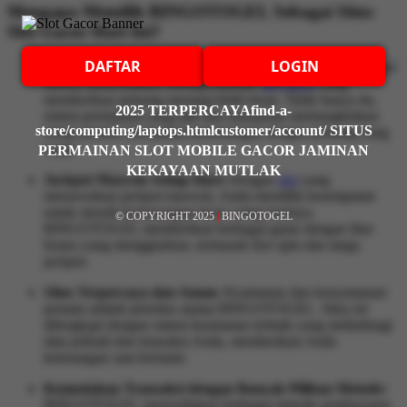
Mengapa Memilih BINGOTOGEL Sebagai Situs
Slot Gacor Hari Ini?
DAFTAR
LOGIN
Slot Gacor yang Mudah Menang:
BINGOTOGEL dikenal
karena menyediakan berbagai pilihan
slot gacor
yang
memberikan peluang menang lebih besar. Tidak hanya itu,
2025 TERPERCAYAfind-a-
sistem permainan yang adil dan transparan memungkinkan
store/computing/laptops.htmlcustomer/account/ SITUS
setiap pemain merasakan kemenangan dengan peluang yang
wajar.
PERMAINAN SLOT MOBILE GACOR JAMINAN
KEKAYAAN MUTLAK
Jackpot Maxwin Setiap Hari:
Dengan
slot
yang
menawarkan jackpot maxwin, Anda memiliki kesempatan
untuk meraih kemenangan besar setiap harinya.
© COPYRIGHT 2025
|
BINGOTOGEL
BINGOTOGEL memberikan berbagai game dengan fitur
bonus yang menggiurkan, termasuk free spin dan mega
jackpot.
Situs Terpercaya dan Aman:
Keamanan dan kenyamanan
pemain adalah prioritas utama BINGOTOGEL. Situs ini
dilengkapi dengan sistem keamanan terbaik yang melindungi
data pribadi dan transaksi Anda, memberikan Anda
ketenangan saat bermain.
Kemudahan Transaksi dengan Banyak Pilihan Metode:
BINGOTOGEL menyediakan berbagai metode pembayaran