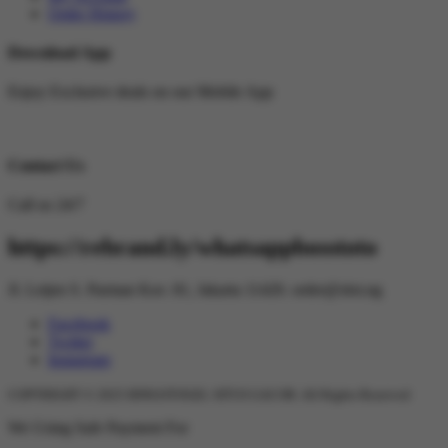
Order History
Download App
Enjoy Exclusive deals on our Mobile App
Contact Us
Call us 24/7
https://rebrand.ly/whatsappbosstoto
Jl. Letjen S. Parman Kav. 81, Jakarta 11420.
order@slot.ng
Facebook
Twitter
Instagram
COPYRIGHT © 2025 BINGOTOGEL SITUS GACOR. All Rights Reserved
We Using Safe Payment For