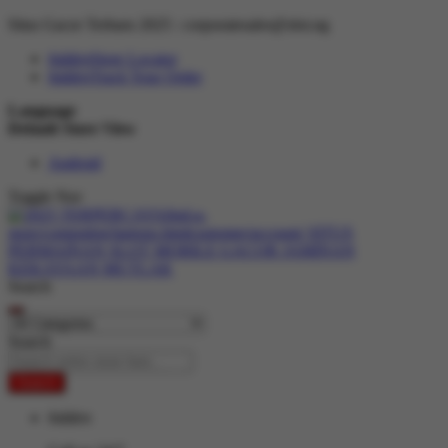
Situs Gacor Terbaru 2025 :
corporatesales@slot.ng
hidden
Store Locator
hidden
Track Your Order
Language
Default Store View
Android
Toggle Nav
Search
Search
Search
hidden