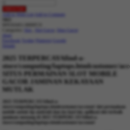
Add to Cart
Add to Wish List
Add to Compare
SKU
90NX04S1-M00FC0
Categories:
Slot
,
Slot Gacor
,
Situs Gacor
share
Facebook
Twitter
Pinterest
Google
Details
2025 TERPERCAYAfind-a-
store/computing/laptops.htmlcustomer/acc
SITUS PERMAINAN SLOT MOBILE
GACOR JAMINAN KEKAYAAN
MUTLAK
2025 TERPERCAYAfind-a-
store/computing/laptops.htmlcustomer/account/ slot permainan
mobile untuk hp android dan ios hari ini, aplikasi slot terbaik
jaminan menang di 2025 TERPERCAYAfind-a-
store/computing/laptops.htmlcustomer/account/